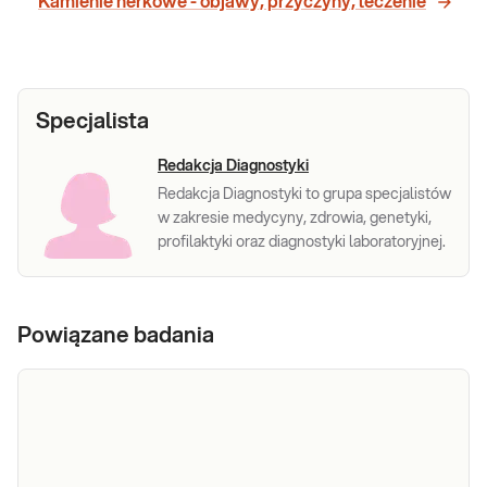
Kamienie nerkowe - objawy, przyczyny, leczenie
Specjalista
Redakcja Diagnostyki
Redakcja Diagnostyki to grupa specjalistów
w zakresie medycyny, zdrowia, genetyki,
profilaktyki oraz diagnostyki laboratoryjnej.
Powiązane badania