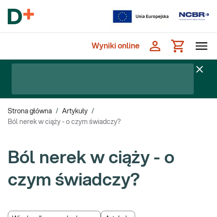
Wyniki online
Strona główna
/
Artykuły
/
Ból nerek w ciąży - o czym świadczy?
Ból nerek w ciąży - o
czym świadczy?