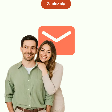
Zapisz się