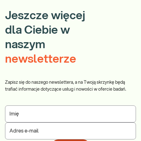
Jeszcze więcej
dla Ciebie w
naszym
newsletterze
Zapisz się do naszego newslettera, a na Twoją skrzynkę będą
trafiać informacje dotyczące usług i nowości w ofercie badań.
Imię
Adres e-mail