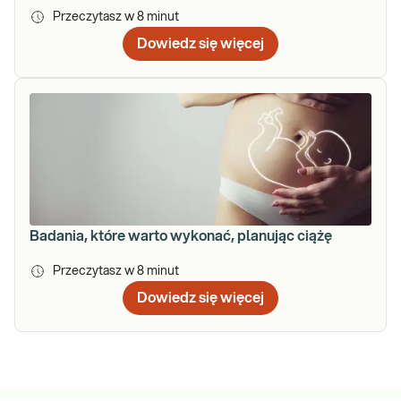
Przeczytasz w
8
minut
Dowiedz się więcej
Badania, które warto wykonać, planując ciążę
Przeczytasz w
8
minut
Dowiedz się więcej