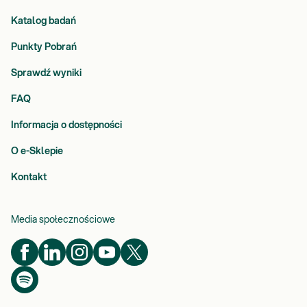
Katalog badań
Punkty Pobrań
Sprawdź wyniki
FAQ
Informacja o dostępności
O e-Sklepie
Kontakt
Media społecznościowe