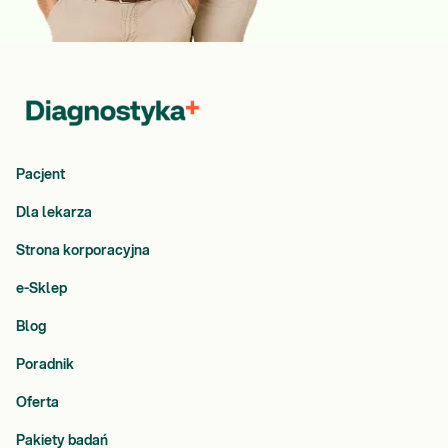
Pacjent
Dla lekarza
Strona korporacyjna
e-Sklep
Blog
Poradnik
Oferta
Pakiety badań