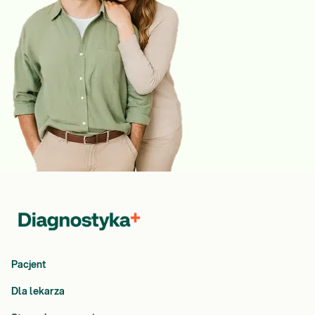
Pacjent
Dla lekarza