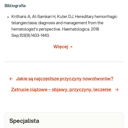
Bibliografia
Kritharis A, Al-Samkari H, Kuter DJ. Hereditary hemorrhagic
telangiectasia: diagnosis and management from the
hematologist's perspective. Haematologica. 2018
Sep;103(9):1433-1443.
Więcej
Jakie są najczęstsze przyczyny nowotworów?
Zatrucie ciążowe – objawy, przyczyny, leczenie
Specjalista