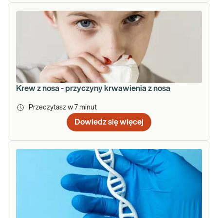
Krew z nosa - przyczyny krwawienia z nosa
Przeczytasz w
7
minut
Dowiedz się więcej