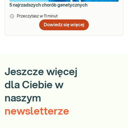
5 najrzadszych chorób genetycznych
Przeczytasz w
11
minut
Dowiedz się więcej
Jeszcze więcej
dla Ciebie w
naszym
newsletterze