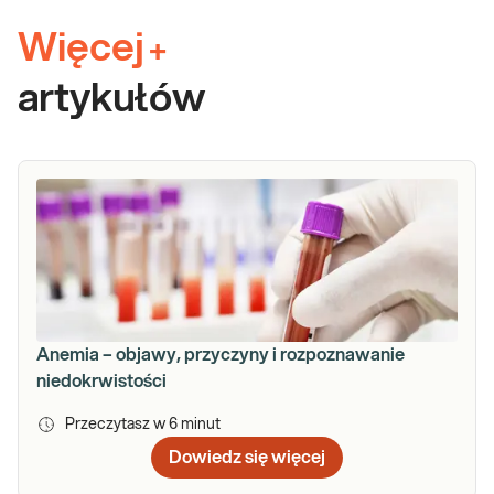
Więcej
+
artykułów
Anemia – objawy, przyczyny i rozpoznawanie
niedokrwistości
Przeczytasz w
6
minut
Dowiedz się więcej