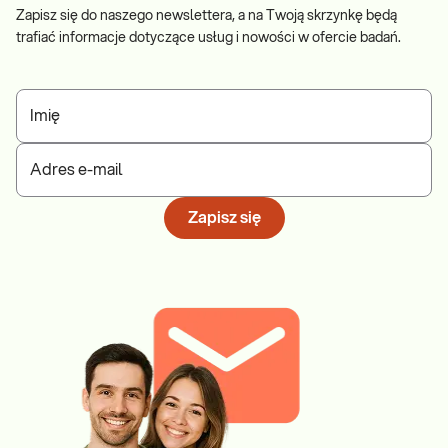
Zapisz się do naszego newslettera, a na Twoją skrzynkę będą
trafiać informacje dotyczące usług i nowości w ofercie badań.
Imię
Adres e-mail
Zapisz się