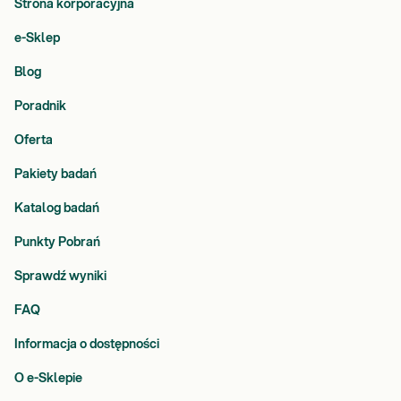
Strona korporacyjna
e-Sklep
Blog
Poradnik
Oferta
Pakiety badań
Katalog badań
Punkty Pobrań
Sprawdź wyniki
FAQ
Informacja o dostępności
O e-Sklepie