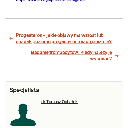
Progesteron – jakie objawy ma wzrost lub
spadek poziomu progesteronu w organizmie?
Badanie trombocytów. Kiedy należy je
wykonać?
Specjalista
dr Tomasz Ochałek