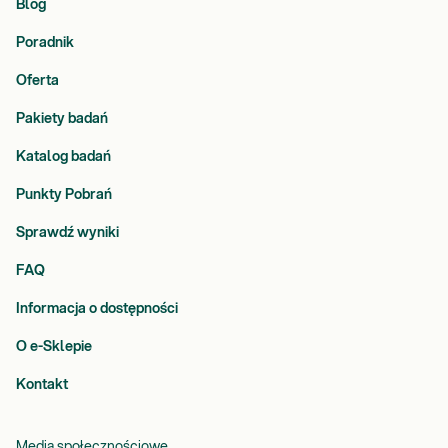
Blog
Poradnik
Oferta
Pakiety badań
Katalog badań
Punkty Pobrań
Sprawdź wyniki
FAQ
Informacja o dostępności
O e-Sklepie
Kontakt
Media społecznościowe