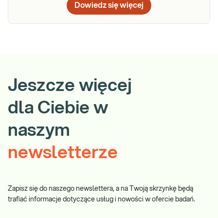
Dowiedz się więcej
Jeszcze więcej
dla Ciebie w
naszym
newsletterze
Zapisz się do naszego newslettera, a na Twoją skrzynkę będą
trafiać informacje dotyczące usług i nowości w ofercie badań.