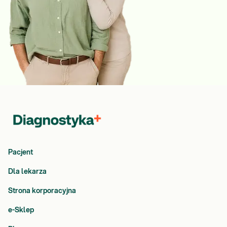
Pacjent
Dla lekarza
Strona korporacyjna
e-Sklep