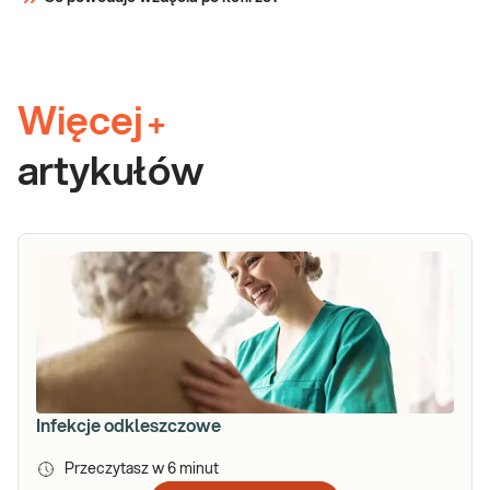
Więcej
+
artykułów
Infekcje odkleszczowe
Przeczytasz w
6
minut