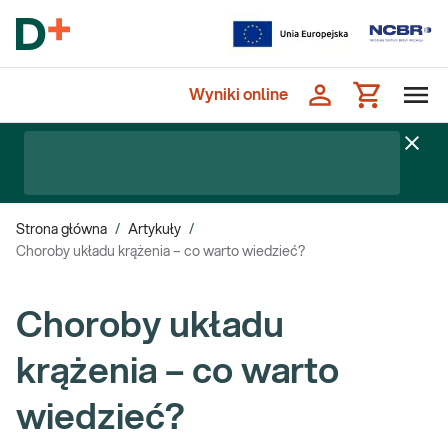
Wyniki online
Strona główna
/
Artykuły
/
Choroby układu krążenia – co warto wiedzieć?
Choroby układu
krążenia – co warto
wiedzieć?