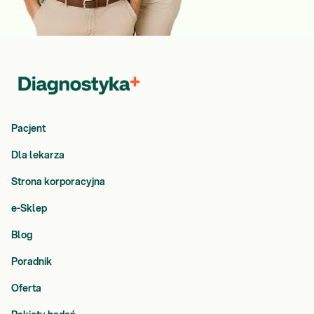
Pacjent
Dla lekarza
Strona korporacyjna
e-Sklep
Blog
Poradnik
Oferta