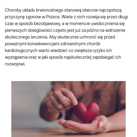
Choroby układu krwionośnego stanowią obecnie najczęstszą
przyczynę zgonów w Polsce. Wiele z nich rozwija się przez długi
czas w sposób bezobjawowy, a w momencie uwidocznienia się
pierwszych dolegliwości często jest już za późno na wdrożenie
skutecznego leczenia. Aby skutecznie uchronić się przed
poważnymi konsekwencjami zdrowotnymi chorób
kardiologicznych warto wiedzieć co zwiększa ryzyko ich
wystąpienia oraz w jaki sposób najskuteczniej zapobiegać ich
rozwojowi.