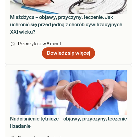
Miażdżyca – objawy, przyczyny, leczenie. Jak
uchronić się przed jedną z chorób cywilizacyjnych
XXI wieku?
Przeczytasz w
8
minut
Dowiedz się więcej
Nadciśnienie tętnicze – objawy, przyczyny, leczenie
i badanie