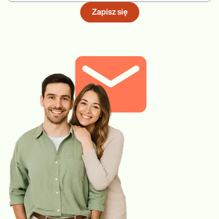
Zapisz się