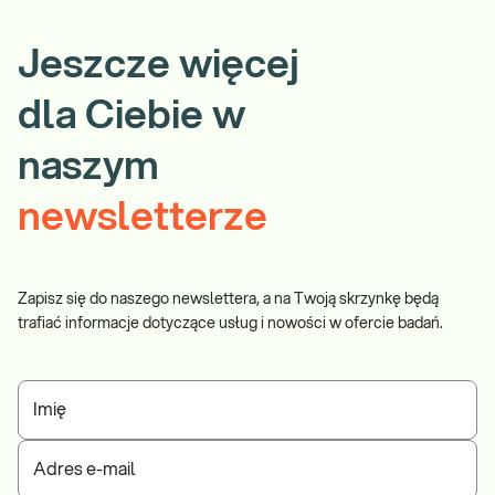
Jeszcze więcej
dla Ciebie w
naszym
newsletterze
Zapisz się do naszego newslettera, a na Twoją skrzynkę będą
trafiać informacje dotyczące usług i nowości w ofercie badań.
Imię
Adres e-mail