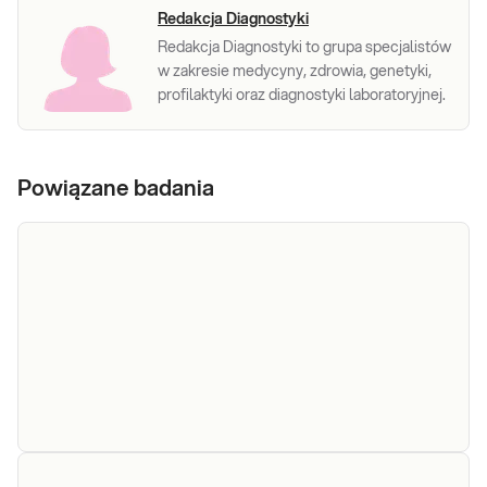
Redakcja Diagnostyki
Redakcja Diagnostyki to grupa specjalistów
w zakresie medycyny, zdrowia, genetyki,
profilaktyki oraz diagnostyki laboratoryjnej.
Powiązane badania
Lipidogram