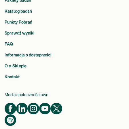
Pakiety badań
Katalog badań
Punkty Pobrań
Sprawdź wyniki
FAQ
Informacja o dostępności
O e-Sklepie
Kontakt
Media społecznościowe