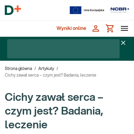
Wyniki online
Strona główna
/
Artykuły
/
Cichy zawał serca – czym jest? Badania, leczenie
Cichy zawał serca –
czym jest? Badania,
leczenie