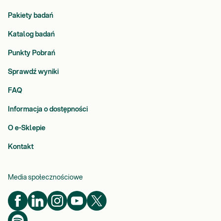
Pakiety badań
Katalog badań
Punkty Pobrań
Sprawdź wyniki
FAQ
Informacja o dostępności
O e-Sklepie
Kontakt
Media społecznościowe