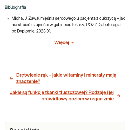
Bibliografia
Michał J. Zawał mięśnia sercowego u pacjenta z cukrzycą – jak
nie stracić czujności w gabinecie lekarza POZ? Diabetologia
po Dyplomie, 2023,01.
Więcej
Drętwienie rąk – jakie witaminy i minerały mają
znaczenie?
Jakie są funkcje tkanki tłuszczowej? Rodzaje i jej
prawidłowy poziom w organizmie