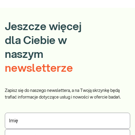
Jeszcze więcej
dla Ciebie w
naszym
newsletterze
Zapisz się do naszego newslettera, a na Twoją skrzynkę będą
trafiać informacje dotyczące usług i nowości w ofercie badań.
Imię