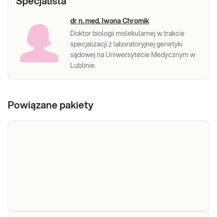
Specjalista
dr n. med. Iwona Chromik
Doktor biologii molekularnej w trakcie
specjalizacji z laboratoryjnej genetyki
sądowej na Uniwersytecie Medycznym w
Lublinie.
Powiązane pakiety