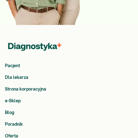
Pacjent
Dla lekarza
Strona korporacyjna
e-Sklep
Blog
Poradnik
Oferta