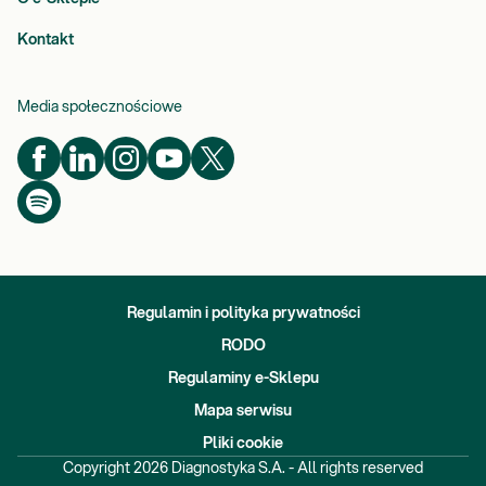
Kontakt
Media społecznościowe
Regulamin i polityka prywatności
RODO
Regulaminy e-Sklepu
Mapa serwisu
Pliki cookie
Copyright
2026
Diagnostyka S.A. - All rights reserved