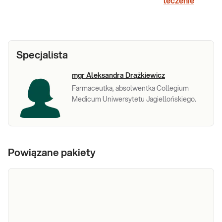
leczenie
Specjalista
mgr Aleksandra Drążkiewicz
Farmaceutka, absolwentka Collegium
Medicum Uniwersytetu Jagiellońskiego.
Powiązane pakiety