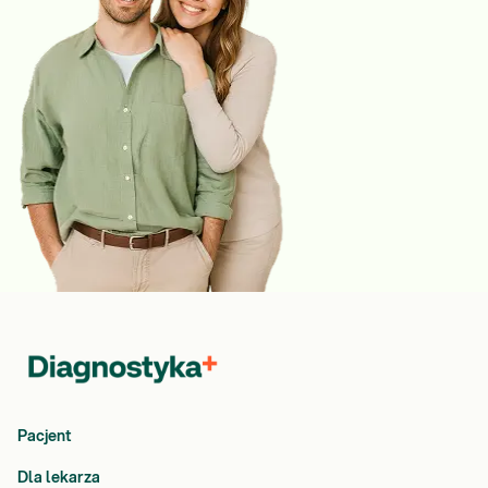
Pacjent
Dla lekarza