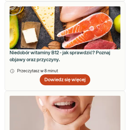
Niedobór witaminy B12 - jak sprawdzić? Poznaj
objawy oraz przyczyny.
Przeczytasz w
8
minut
Dowiedz się więcej