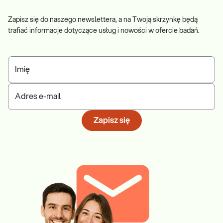
Zapisz się do naszego newslettera, a na Twoją skrzynkę będą
trafiać informacje dotyczące usług i nowości w ofercie badań.
Imię
Adres e-mail
Zapisz się