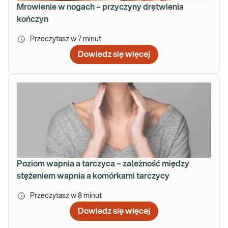
Mrowienie w nogach – przyczyny drętwienia
kończyn
Przeczytasz w
7
minut
Dowiedz się więcej
Poziom wapnia a tarczyca – zależność między
stężeniem wapnia a komórkami tarczycy
Przeczytasz w
8
minut
Dowiedz się więcej