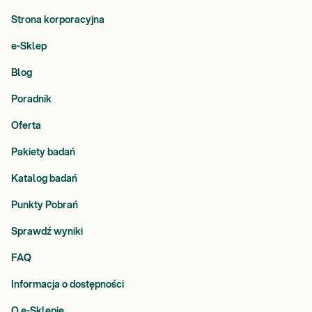
Strona korporacyjna
e-Sklep
Blog
Poradnik
Oferta
Pakiety badań
Katalog badań
Punkty Pobrań
Sprawdź wyniki
FAQ
Informacja o dostępności
O e-Sklepie