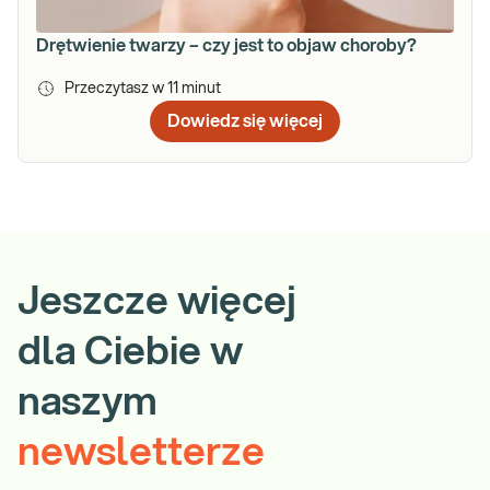
Drętwienie twarzy – czy jest to objaw choroby?
Przeczytasz w
11
minut
Dowiedz się więcej
Jeszcze więcej
dla Ciebie w
naszym
newsletterze