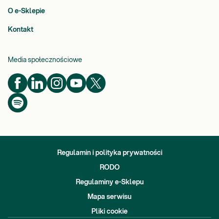
O e-Sklepie
Kontakt
Media społecznościowe
Regulamin i polityka prywatności
RODO
Regulaminy e-Sklepu
Mapa serwisu
Pliki cookie