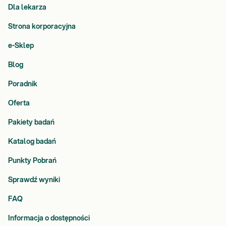
Dla lekarza
Strona korporacyjna
e-Sklep
Blog
Poradnik
Oferta
Pakiety badań
Katalog badań
Punkty Pobrań
Sprawdź wyniki
FAQ
Informacja o dostępności