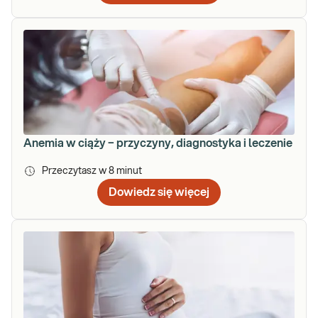
Anemia w ciąży − przyczyny, diagnostyka i leczenie
Przeczytasz w
8
minut
Dowiedz się więcej