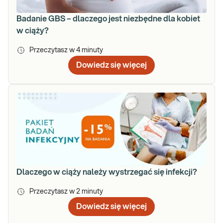
Badanie GBS – dlaczego jest niezbędne dla kobiet
w ciąży?
Przeczytasz w
4
minuty
Dowiedz się więcej
Dlaczego w ciąży należy wystrzegać się infekcji?
Przeczytasz w
2
minuty
Dowiedz się więcej