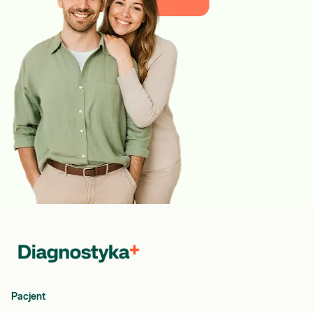
Pacjent