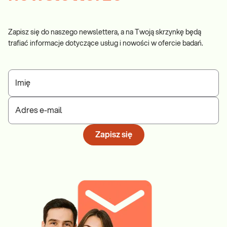
Zapisz się do naszego newslettera, a na Twoją skrzynkę będą
trafiać informacje dotyczące usług i nowości w ofercie badań.
Imię
Adres e-mail
Zapisz się