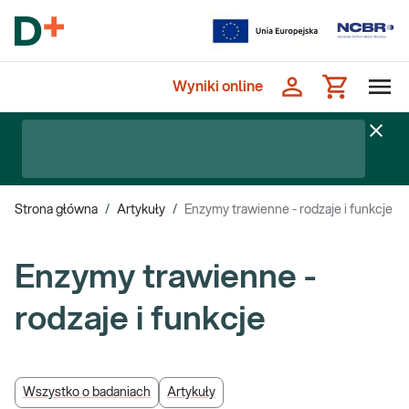
Wyniki online
Strona główna
/
Artykuły
/
Enzymy trawienne - rodzaje i funkcje
Enzymy trawienne -
rodzaje i funkcje
Wszystko o badaniach
Artykuły