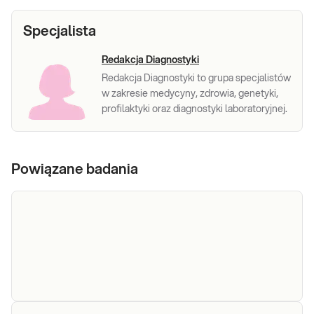
Specjalista
Redakcja Diagnostyki
Redakcja Diagnostyki to grupa specjalistów
w zakresie medycyny, zdrowia, genetyki,
profilaktyki oraz diagnostyki laboratoryjnej.
Powiązane badania