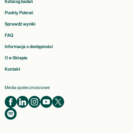
Katalog badań
Punkty Pobrań
Sprawdź wyniki
FAQ
Informacja o dostępności
O e-Sklepie
Kontakt
Media społecznościowe