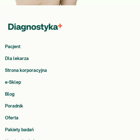
Pacjent
Dla lekarza
Strona korporacyjna
e-Sklep
Blog
Poradnik
Oferta
Pakiety badań