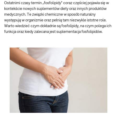
Ostatnimi czasy termin „fosfolipidy” coraz częściej pojawia się w
kontekście nowych suplementów diety oraz innych produktów
medycznych. Te związki chemiczne w sposób naturalny
występują w organizmie oraz pełnią tam niezwykle istotne role.
Warto wiedzieć czym dokładnie są fosfolipidy, na czym polega ich
funkcja oraz kiedy zalecana jest suplementacja fosfolipidów.