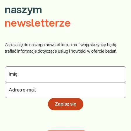
naszym
newsletterze
Zapisz się do naszego newslettera, a na Twoją skrzynkę będą
trafiać informacje dotyczące usług i nowości w ofercie badań.
Imię
Adres e-mail
Zapisz się