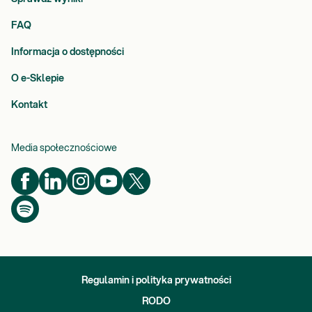
FAQ
Informacja o dostępności
O e-Sklepie
Kontakt
Media społecznościowe
Regulamin i polityka prywatności
RODO