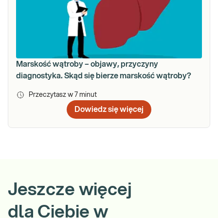
Marskość wątroby – objawy, przyczyny
diagnostyka. Skąd się bierze marskość wątroby?
Przeczytasz w
7
minut
Dowiedz się więcej
Jeszcze więcej
dla Ciebie w