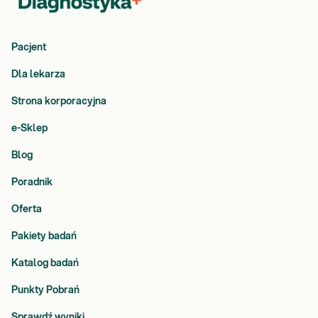
Pacjent
Dla lekarza
Strona korporacyjna
e-Sklep
Blog
Poradnik
Oferta
Pakiety badań
Katalog badań
Punkty Pobrań
Sprawdź wyniki