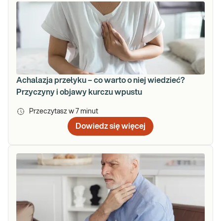
Achalazja przełyku – co warto o niej wiedzieć?
Przyczyny i objawy kurczu wpustu
Przeczytasz w
7
minut
Dowiedz się więcej