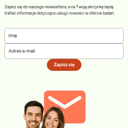
Zapisz się do naszego newslettera, a na Twoją skrzynkę będą
trafiać informacje dotyczące usług i nowości w ofercie badań.
Imię
Adres e-mail
Zapisz się