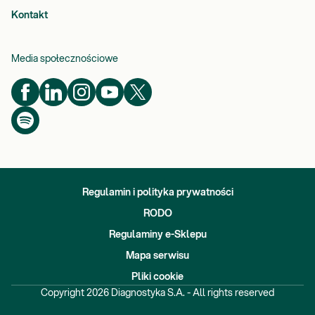
Kontakt
Media społecznościowe
Regulamin i polityka prywatności
RODO
Regulaminy e-Sklepu
Mapa serwisu
Pliki cookie
Copyright
2026
Diagnostyka S.A. - All rights reserved