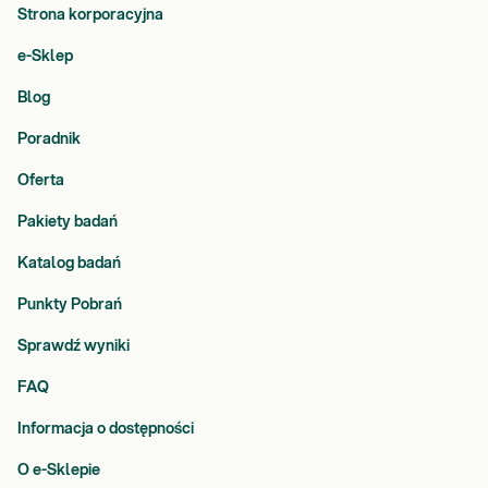
Strona korporacyjna
e-Sklep
Blog
Poradnik
Oferta
Pakiety badań
Katalog badań
Punkty Pobrań
Sprawdź wyniki
FAQ
Informacja o dostępności
O e-Sklepie