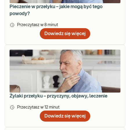
Pieczenie w przełyku – jakie mogą być tego
powody?
Przeczytasz w
8
minut
Dowiedz się więcej
Żylaki przełyku – przyczyny, objawy, leczenie
Przeczytasz w
12
minut
Dowiedz się więcej