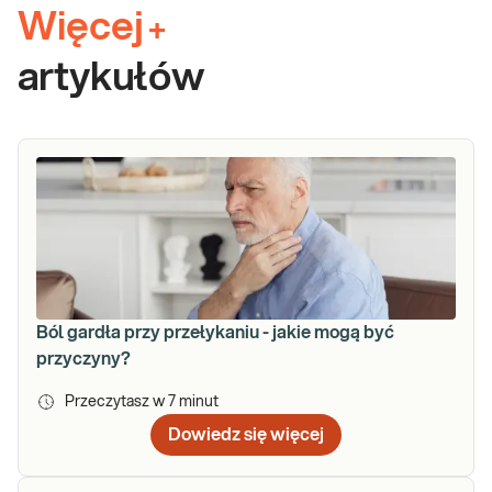
Więcej
+
artykułów
Ból gardła przy przełykaniu - jakie mogą być
przyczyny?
Przeczytasz w
7
minut
Dowiedz się więcej