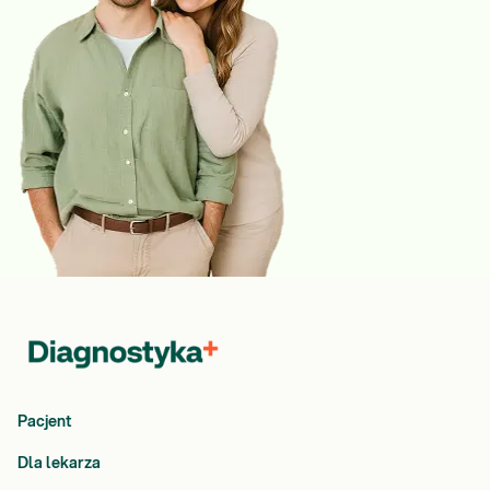
Pacjent
Dla lekarza