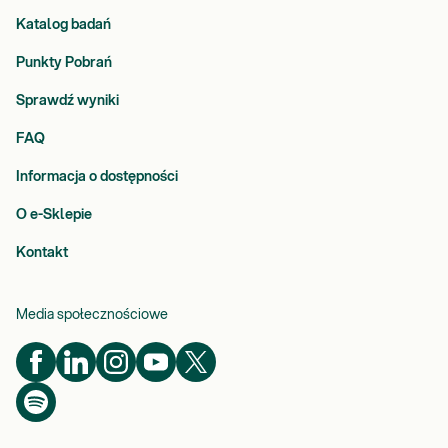
Katalog badań
Punkty Pobrań
Sprawdź wyniki
FAQ
Informacja o dostępności
O e-Sklepie
Kontakt
Media społecznościowe