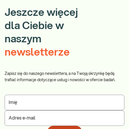
Jeszcze więcej
dla Ciebie w
naszym
newsletterze
Zapisz się do naszego newslettera, a na Twoją skrzynkę będą
trafiać informacje dotyczące usług i nowości w ofercie badań.
Imię
Adres e-mail