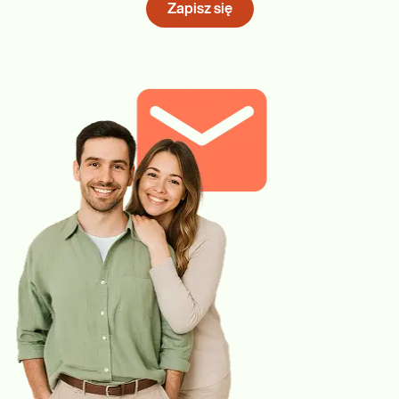
Zapisz się