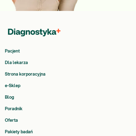
Pacjent
Dla lekarza
Strona korporacyjna
e-Sklep
Blog
Poradnik
Oferta
Pakiety badań