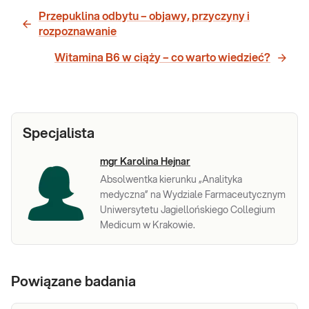
Przepuklina odbytu – objawy, przyczyny i
rozpoznawanie
Witamina B6 w ciąży – co warto wiedzieć?
Specjalista
mgr Karolina Hejnar
Absolwentka kierunku „Analityka
medyczna” na Wydziale Farmaceutycznym
Uniwersytetu Jagiellońskiego Collegium
Medicum w Krakowie.
Powiązane badania