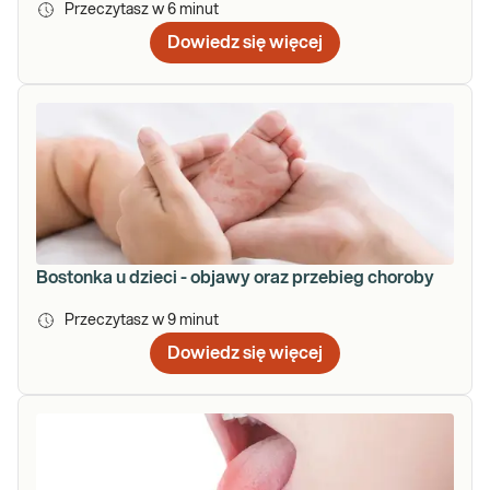
Przeczytasz w
6
minut
Dowiedz się więcej
Bostonka u dzieci - objawy oraz przebieg choroby
Przeczytasz w
9
minut
Dowiedz się więcej