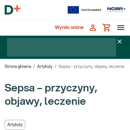
Wyniki online
Strona główna
/
Artykuły
/
Sepsa – przyczyny, objawy, leczenie
Sepsa – przyczyny,
objawy, leczenie
Artykuły