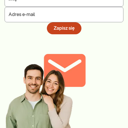
Adres e-mail
Zapisz się