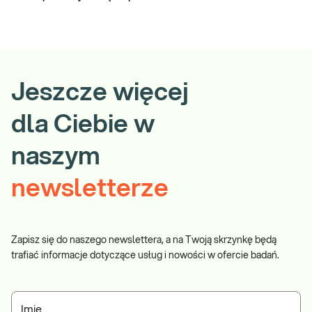
Jeszcze więcej
dla Ciebie w
naszym
newsletterze
Zapisz się do naszego newslettera, a na Twoją skrzynkę będą
trafiać informacje dotyczące usług i nowości w ofercie badań.
Imię