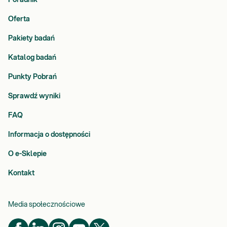
Poradnik
Oferta
Pakiety badań
Katalog badań
Punkty Pobrań
Sprawdź wyniki
FAQ
Informacja o dostępności
O e-Sklepie
Kontakt
Media społecznościowe