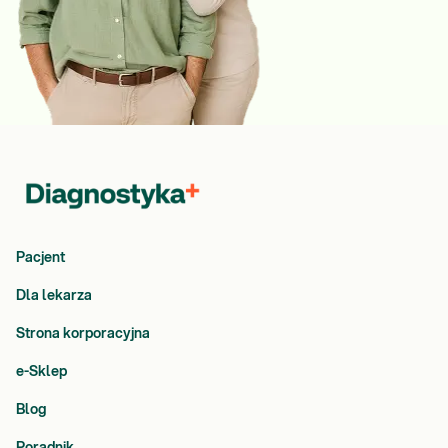
Pacjent
Dla lekarza
Strona korporacyjna
e-Sklep
Blog