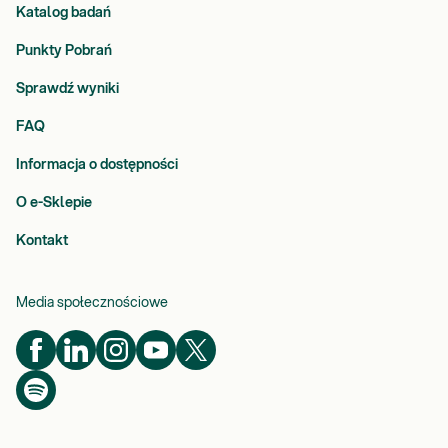
Katalog badań
Punkty Pobrań
Sprawdź wyniki
FAQ
Informacja o dostępności
O e-Sklepie
Kontakt
Media społecznościowe