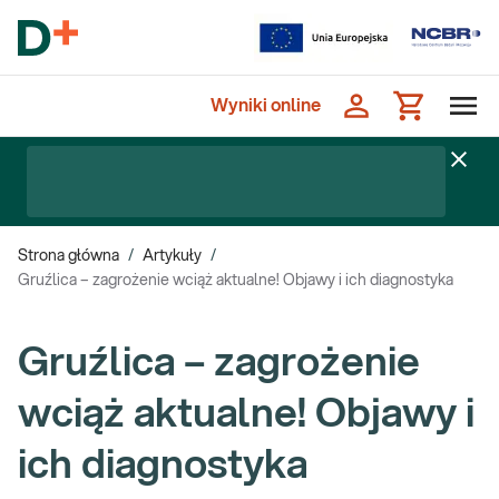
Wyniki online
Strona główna
/
Artykuły
/
Gruźlica – zagrożenie wciąż aktualne! Objawy i ich diagnostyka
Gruźlica – zagrożenie
wciąż aktualne! Objawy i
ich diagnostyka