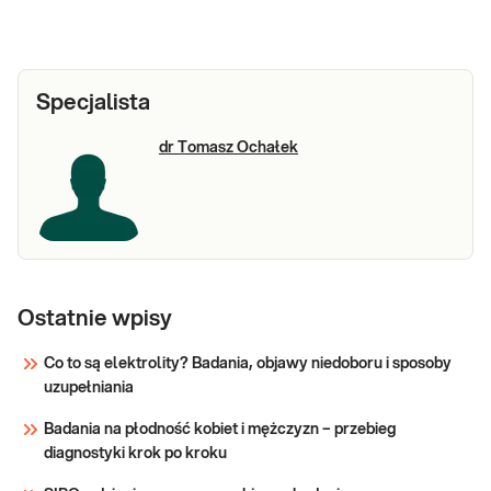
Specjalista
dr Tomasz Ochałek
Ostatnie wpisy
Co to są elektrolity? Badania, objawy niedoboru i sposoby
uzupełniania
Badania na płodność kobiet i mężczyzn – przebieg
diagnostyki krok po kroku