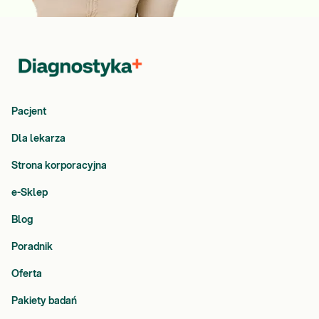
Pacjent
Dla lekarza
Strona korporacyjna
e-Sklep
Blog
Poradnik
Oferta
Pakiety badań