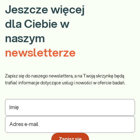
Jeszcze więcej
dla Ciebie w
naszym
newsletterze
Zapisz się do naszego newslettera, a na Twoją skrzynkę będą
trafiać informacje dotyczące usług i nowości w ofercie badań.
Imię
Adres e-mail
Zapisz się