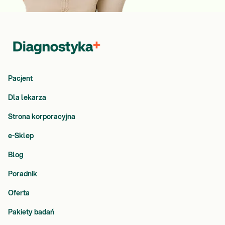
Pacjent
Dla lekarza
Strona korporacyjna
e-Sklep
Blog
Poradnik
Oferta
Pakiety badań