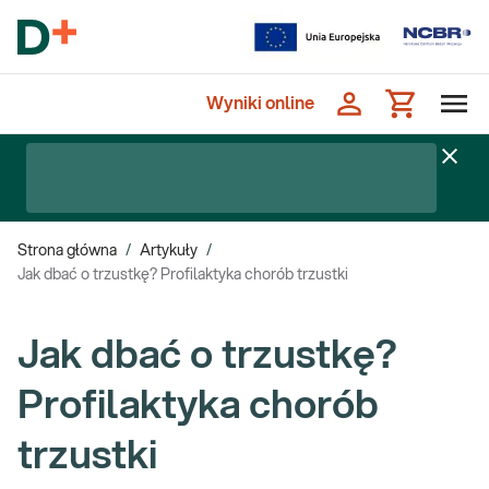
Wyniki online
Strona główna
/
Artykuły
/
Jak dbać o trzustkę? Profilaktyka chorób trzustki
Jak dbać o trzustkę?
Profilaktyka chorób
trzustki