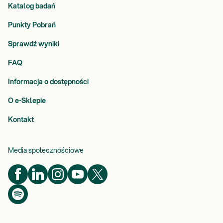
Katalog badań
Punkty Pobrań
Sprawdź wyniki
FAQ
Informacja o dostępności
O e-Sklepie
Kontakt
Media społecznościowe