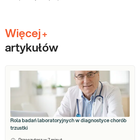
Więcej
+
artykułów
Rola badań laboratoryjnych w diagnostyce chorób
trzustki