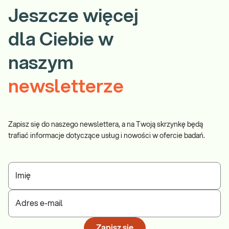
Jeszcze więcej
dla Ciebie w
naszym
newsletterze
Zapisz się do naszego newslettera, a na Twoją skrzynkę będą
trafiać informacje dotyczące usług i nowości w ofercie badań.
Imię
Adres e-mail
Zapisz się