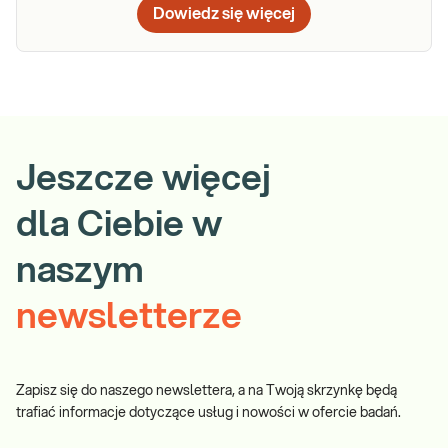
Dowiedz się więcej
Jeszcze więcej
dla Ciebie w
naszym
newsletterze
Zapisz się do naszego newslettera, a na Twoją skrzynkę będą
trafiać informacje dotyczące usług i nowości w ofercie badań.