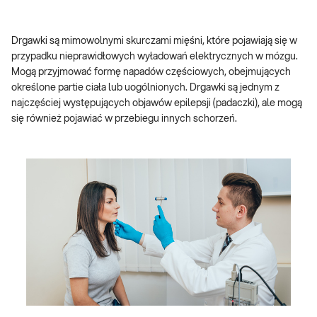
Drgawki są mimowolnymi skurczami mięśni, które pojawiają się w
przypadku nieprawidłowych wyładowań elektrycznych w mózgu.
Mogą przyjmować formę napadów częściowych, obejmujących
określone partie ciała lub uogólnionych. Drgawki są jednym z
najczęściej występujących objawów epilepsji (padaczki), ale mogą
się również pojawiać w przebiegu innych schorzeń.