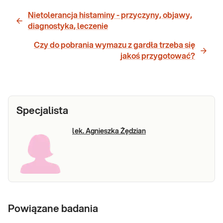
Nietolerancja histaminy - przyczyny, objawy,
diagnostyka, leczenie
Czy do pobrania wymazu z gardła trzeba się
jakoś przygotować?
Specjalista
lek. Agnieszka Żędzian
Powiązane badania