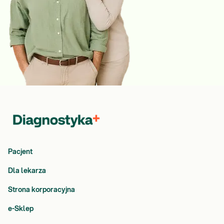
Pacjent
Dla lekarza
Strona korporacyjna
e-Sklep