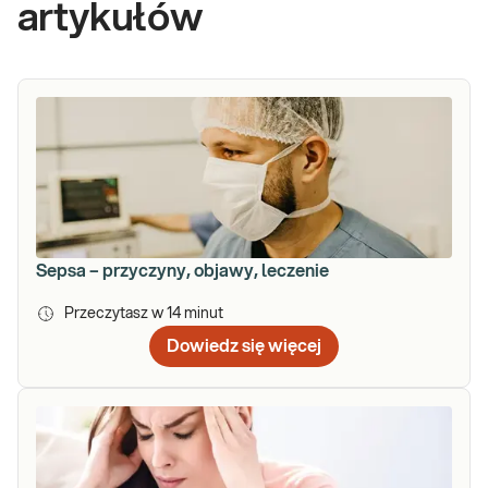
artykułów
Sepsa – przyczyny, objawy, leczenie
Przeczytasz w
14
minut
Dowiedz się więcej