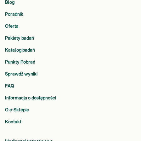
Blog
Poradnik
Oferta
Pakiety badań
Katalog badań
Punkty Pobrań
Sprawdź wyniki
FAQ
Informacja o dostępności
O e-Sklepie
Kontakt