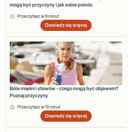
mogą być przyczyny i jak sobie pomóc
Przeczytasz w
9
minut
Dowiedz się więcej
Bóle mięśni i stawów - czego mogą być objawem?
Poznaj przyczyny
Przeczytasz w
13
minut
Dowiedz się więcej