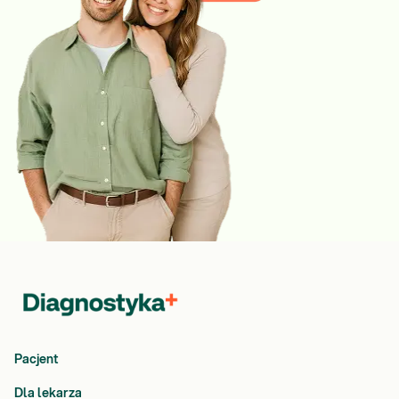
Pacjent
Dla lekarza