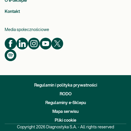
O e-Sklepie
Kontakt
Media społecznościowe
Regulamin i polityka prywatności
RODO
Regulaminy e-Sklepu
Mapa serwisu
Pliki cookie
Copyright
2026
Diagnostyka S.A. - All rights reserved