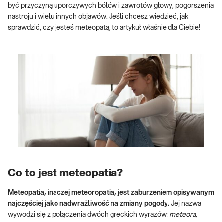
być przyczyną uporczywych bólów i zawrotów głowy, pogorszenia
nastroju i wielu innych objawów. Jeśli chcesz wiedzieć, jak
sprawdzić, czy jesteś meteopatą, to artykuł właśnie dla Ciebie!
Co to jest meteopatia?
Meteopatia, inaczej meteoropatia, jest zaburzeniem opisywanym
najczęściej jako nadwrażliwość na zmiany pogody.
Jej nazwa
wywodzi się z połączenia dwóch greckich wyrazów:
meteora,