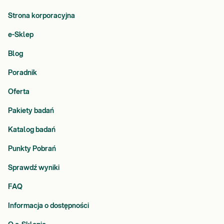
Strona korporacyjna
e-Sklep
Blog
Poradnik
Oferta
Pakiety badań
Katalog badań
Punkty Pobrań
Sprawdź wyniki
FAQ
Informacja o dostępności