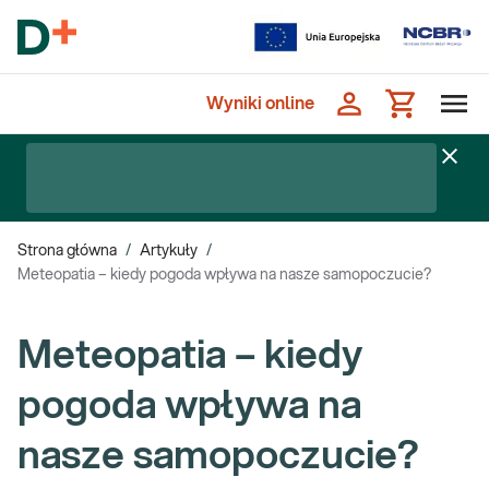
Wyniki online
Strona główna
/
Artykuły
/
Meteopatia – kiedy pogoda wpływa na nasze samopoczucie?
Meteopatia – kiedy
pogoda wpływa na
nasze samopoczucie?