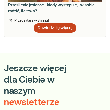
Przesilenie jesienne - kiedy występuje, jak sobie
radzić, ile trwa?
Przeczytasz w
8
minut
Dowiedz się więcej
Jeszcze więcej
dla Ciebie w
naszym
newsletterze