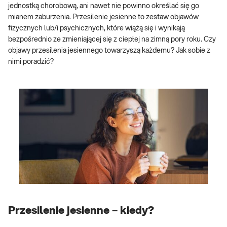
jednostką chorobową, ani nawet nie powinno określać się go
mianem zaburzenia. Przesilenie jesienne to zestaw objawów
fizycznych lub/i psychicznych, które wiążą się i wynikają
bezpośrednio ze zmieniającej się z ciepłej na zimną pory roku. Czy
objawy przesilenia jesiennego towarzyszą każdemu? Jak sobie z
nimi poradzić?
Przesilenie jesienne – kiedy?