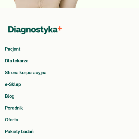
Pacjent
Dla lekarza
Strona korporacyjna
e-Sklep
Blog
Poradnik
Oferta
Pakiety badań