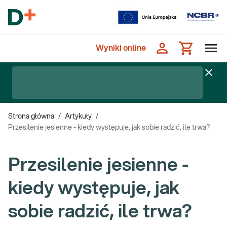
Wyniki online
Strona główna
/
Artykuły
/
Przesilenie jesienne - kiedy występuje, jak sobie radzić, ile trwa?
Przesilenie jesienne -
kiedy występuje, jak
sobie radzić, ile trwa?