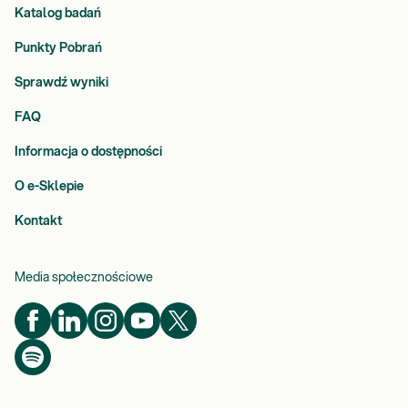
Katalog badań
Punkty Pobrań
Sprawdź wyniki
FAQ
Informacja o dostępności
O e-Sklepie
Kontakt
Media społecznościowe