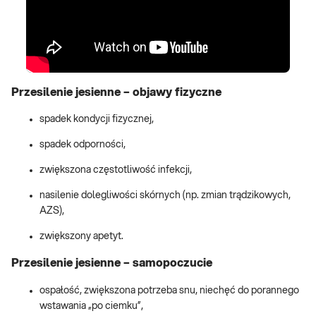
Przesilenie jesienne – objawy fizyczne
spadek kondycji fizycznej,
spadek odporności,
zwiększona częstotliwość infekcji,
nasilenie dolegliwości skórnych (np. zmian trądzikowych,
AZS),
zwiększony apetyt.
Przesilenie jesienne – samopoczucie
ospałość, zwiększona potrzeba snu, niechęć do porannego
wstawania „po ciemku”,