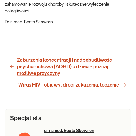
zahamowanie rozwoju choroby i skuteczne wyleczenie
dolegliwości.
Dr n.med. Beata Skowron
Zaburzenia koncentracji i nadpobudliwość
psychoruchowa (ADHD) u dzieci - poznaj
możliwe przyczyny
Wirus HIV - objawy, drogi zakażenia, leczenie
Specjalista
dr n. med. Beata Skowron