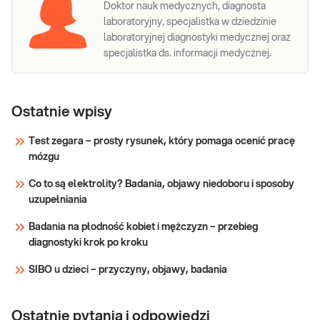
Doktor nauk medycznych, diagnosta
laboratoryjny, specjalistka w dziedzinie
laboratoryjnej diagnostyki medycznej oraz
specjalistka ds. informacji medycznej.
Ostatnie wpisy
Test zegara – prosty rysunek, który pomaga ocenić pracę
mózgu
Co to są elektrolity? Badania, objawy niedoboru i sposoby
uzupełniania
Badania na płodność kobiet i mężczyzn – przebieg
diagnostyki krok po kroku
SIBO u dzieci – przyczyny, objawy, badania
Ostatnie pytania i odpowiedzi