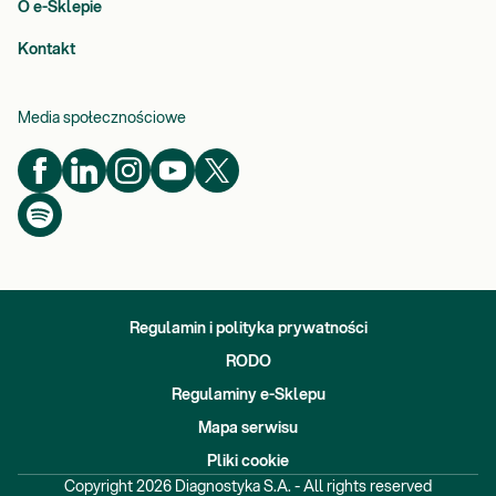
O e-Sklepie
Kontakt
Media społecznościowe
Regulamin i polityka prywatności
RODO
Regulaminy e-Sklepu
Mapa serwisu
Pliki cookie
Copyright
2026
Diagnostyka S.A. - All rights reserved