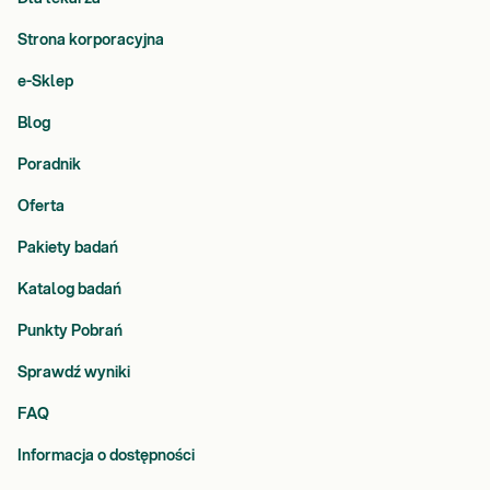
Strona korporacyjna
e-Sklep
Blog
Poradnik
Oferta
Pakiety badań
Katalog badań
Punkty Pobrań
Sprawdź wyniki
FAQ
Informacja o dostępności