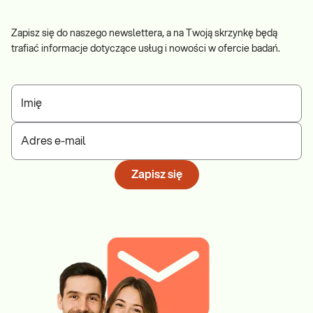
Zapisz się do naszego newslettera, a na Twoją skrzynkę będą
trafiać informacje dotyczące usług i nowości w ofercie badań.
Imię
Adres e-mail
Zapisz się