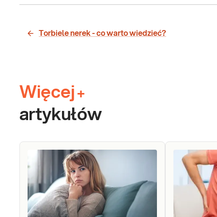
Torbiele nerek - co warto wiedzieć?
Więcej
+
artykułów