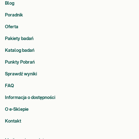
Blog
Poradnik
Oferta
Pakiety badań
Katalog badań
Punkty Pobrań
Sprawdź wyniki
FAQ
Informacja o dostępności
O e-Sklepie
Kontakt