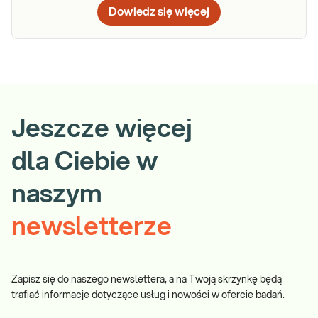
Dowiedz się więcej
Jeszcze więcej
dla Ciebie w
naszym
newsletterze
Zapisz się do naszego newslettera, a na Twoją skrzynkę będą
trafiać informacje dotyczące usług i nowości w ofercie badań.