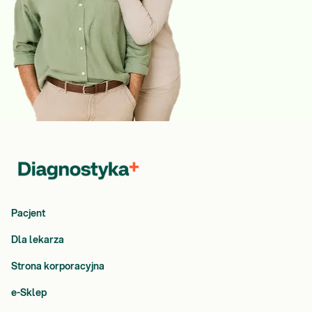
Pacjent
Dla lekarza
Strona korporacyjna
e-Sklep