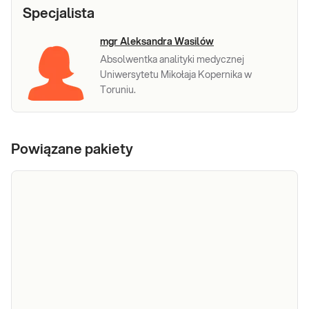
Specjalista
mgr Aleksandra Wasilów
Absolwentka analityki medycznej
Uniwersytetu Mikołaja Kopernika w
Toruniu.
Powiązane pakiety