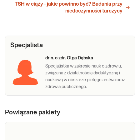
TSH w ciąży - jakie powinno być? Badania przy
niedoczynności tarczycy
Specjalista
dr n. o zdr. Olga Dąbska
Specjalistka w zakresie nauk o zdrowiu,
związana z działalnością dydaktyczną i
naukową w obszarze pielęgniarstwa oraz
zdrowia publicznego.
Powiązane pakiety