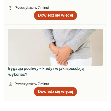
Przeczytasz w
7
minut
Dowiedz się więcej
Irygacja pochwy – kiedy i w jaki sposób ją
wykonać?
Przeczytasz w
7
minut
Dowiedz się więcej