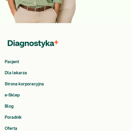
Pacjent
Dla lekarza
Strona korporacyjna
e-Sklep
Blog
Poradnik
Oferta