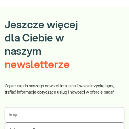
Jeszcze więcej
dla Ciebie w
naszym
newsletterze
Zapisz się do naszego newslettera, a na Twoją skrzynkę będą
trafiać informacje dotyczące usług i nowości w ofercie badań.
Imię