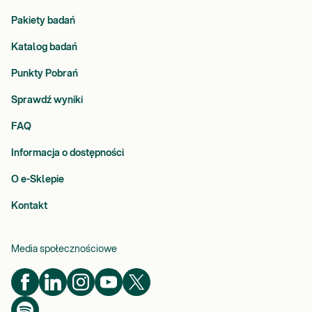
Pakiety badań
Katalog badań
Punkty Pobrań
Sprawdź wyniki
FAQ
Informacja o dostępności
O e-Sklepie
Kontakt
Media społecznościowe