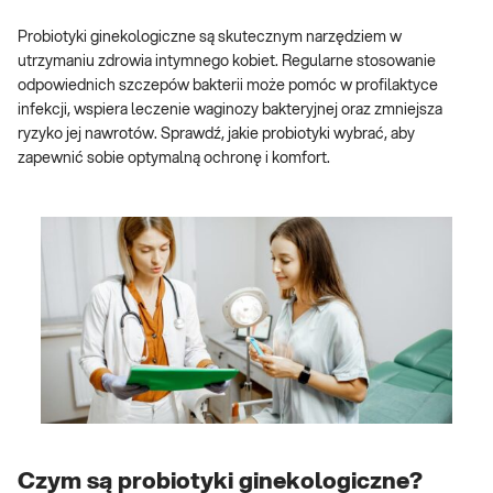
Probiotyki ginekologiczne są skutecznym narzędziem w
utrzymaniu zdrowia intymnego kobiet. Regularne stosowanie
odpowiednich szczepów bakterii może pomóc w profilaktyce
infekcji, wspiera leczenie waginozy bakteryjnej oraz zmniejsza
ryzyko jej nawrotów. Sprawdź, jakie probiotyki wybrać, aby
zapewnić sobie optymalną ochronę i komfort.
Czym są probiotyki ginekologiczne?