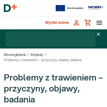
Wyniki online
Strona główna
/
Artykuły
/
Problemy z trawieniem – przyczyny, objawy, badania
Problemy z trawieniem –
przyczyny, objawy,
badania