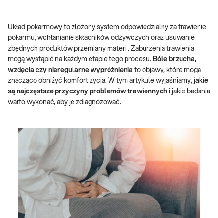
Układ pokarmowy to złożony system odpowiedzialny za trawienie
pokarmu, wchłanianie składników odżywczych oraz usuwanie
zbędnych produktów przemiany materii. Zaburzenia trawienia
mogą wystąpić na każdym etapie tego procesu.
Bóle brzucha,
wzdęcia czy nieregularne wypróżnienia
to objawy, które mogą
znacząco obniżyć komfort życia. W tym artykule wyjaśniamy,
jakie
są najczęstsze przyczyny problemów trawiennych
i jakie badania
warto wykonać, aby je zdiagnozować.