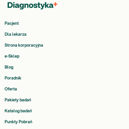
Pacjent
Dla lekarza
Strona korporacyjna
e-Sklep
Blog
Poradnik
Oferta
Pakiety badań
Katalog badań
Punkty Pobrań