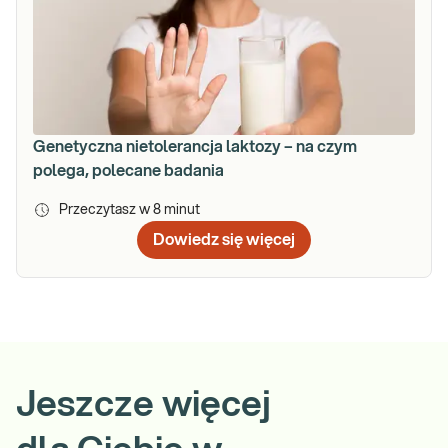
Genetyczna nietolerancja laktozy – na czym
polega, polecane badania
Przeczytasz w
8
minut
Dowiedz się więcej
Jeszcze więcej