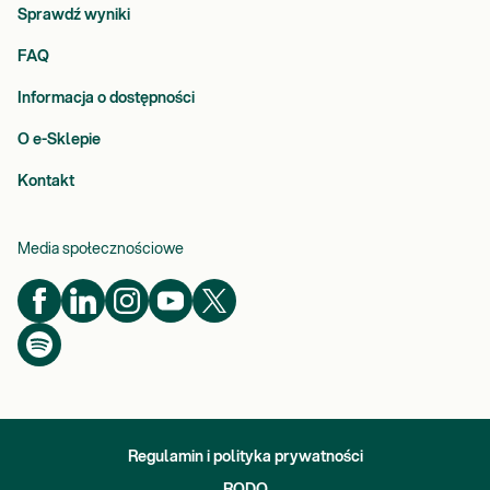
Sprawdź wyniki
FAQ
Informacja o dostępności
O e-Sklepie
Kontakt
Media społecznościowe
Regulamin i polityka prywatności
RODO