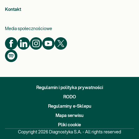
Kontakt
Media społecznościowe
Regulamin i polityka prywatności
RODO
Regulaminy e-Sklepu
Mapa serwisu
Pliki cookie
Copyright
2026
Diagnostyka S.A. - All rights reserved