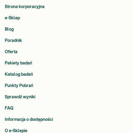
Strona korporacyjna
e-Sklep
Blog
Poradnik
Oferta
Pakiety badań
Katalog badań
Punkty Pobrań
Sprawdź wyniki
FAQ
Informacja o dostępności
O e-Sklepie