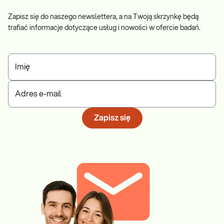
Zapisz się do naszego newslettera, a na Twoją skrzynkę będą
trafiać informacje dotyczące usług i nowości w ofercie badań.
Imię
Adres e-mail
Zapisz się