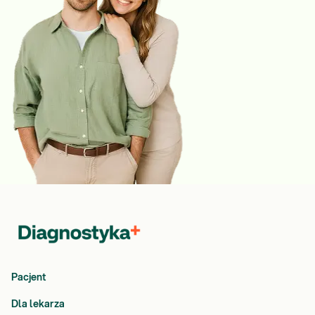
Pacjent
Dla lekarza