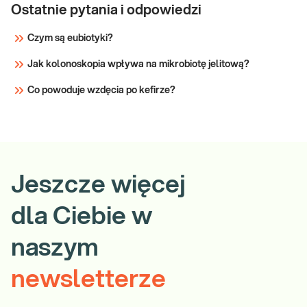
Ostatnie pytania i odpowiedzi
Czym są eubiotyki?
Jak kolonoskopia wpływa na mikrobiotę jelitową?
Co powoduje wzdęcia po kefirze?
Jeszcze więcej
dla Ciebie w
naszym
newsletterze