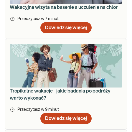
Wakacyjna wizyta na basenie a uczulenie na chlor
Przeczytasz w
7
minut
Dowiedz się więcej
Tropikalne wakacje - jakie badania po podróży
warto wykonać?
Przeczytasz w
9
minut
Dowiedz się więcej