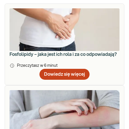
Fosfolipidy – jaka jest ich rola i za co odpowiadają?
Przeczytasz w
6
minut
Dowiedz się więcej