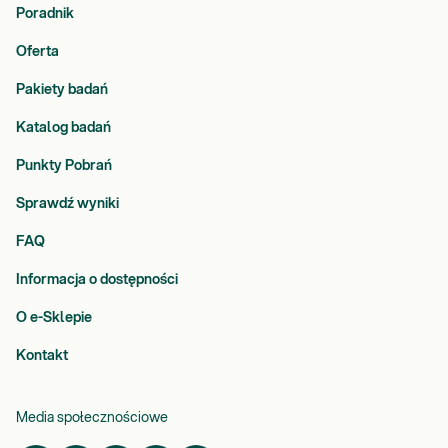
Poradnik
Oferta
Pakiety badań
Katalog badań
Punkty Pobrań
Sprawdź wyniki
FAQ
Informacja o dostępności
O e-Sklepie
Kontakt
Media społecznościowe