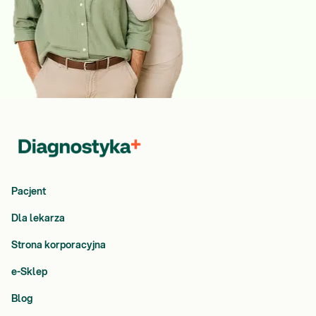
Pacjent
Dla lekarza
Strona korporacyjna
e-Sklep
Blog