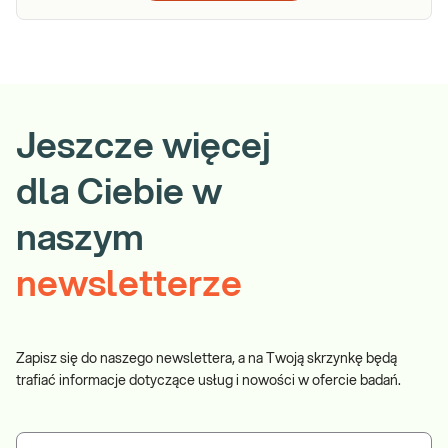
Jeszcze więcej
dla Ciebie w
naszym
newsletterze
Zapisz się do naszego newslettera, a na Twoją skrzynkę będą
trafiać informacje dotyczące usług i nowości w ofercie badań.