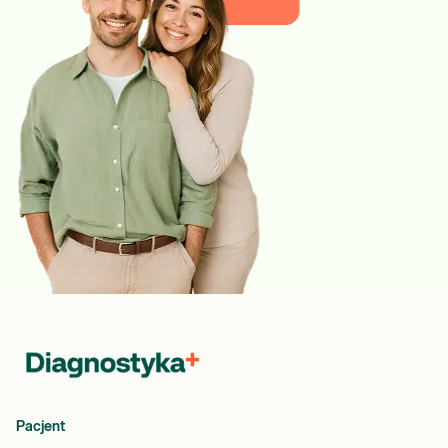
Pacjent