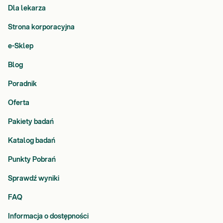
Dla lekarza
Strona korporacyjna
e-Sklep
Blog
Poradnik
Oferta
Pakiety badań
Katalog badań
Punkty Pobrań
Sprawdź wyniki
FAQ
Informacja o dostępności