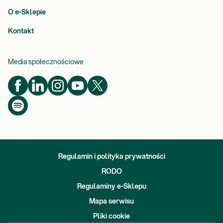
O e-Sklepie
Kontakt
Media społecznościowe
Regulamin i polityka prywatności
RODO
Regulaminy e-Sklepu
Mapa serwisu
Pliki cookie