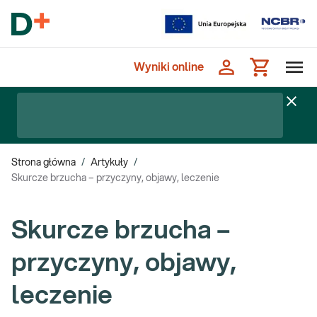
Wyniki online
Strona główna
/
Artykuły
/
Skurcze brzucha – przyczyny, objawy, leczenie
Skurcze brzucha –
przyczyny, objawy,
leczenie