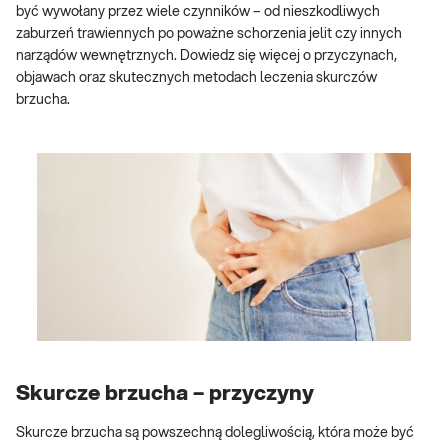
być wywołany przez wiele czynników – od nieszkodliwych
zaburzeń trawiennych po poważne schorzenia jelit czy innych
narządów wewnętrznych. Dowiedz się więcej o przyczynach,
objawach oraz skutecznych metodach leczenia skurczów
brzucha.
Skurcze brzucha – przyczyny
Skurcze brzucha są powszechną dolegliwością, która może być