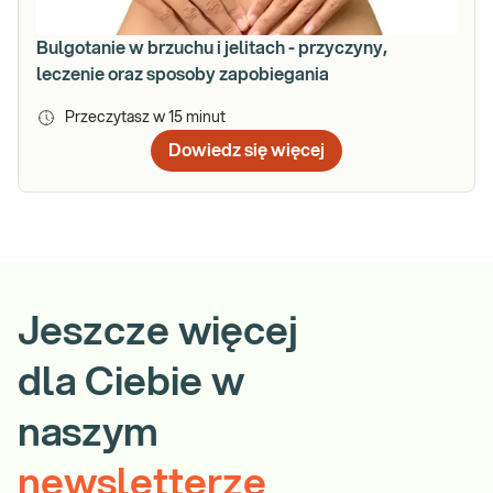
Bulgotanie w brzuchu i jelitach - przyczyny,
leczenie oraz sposoby zapobiegania
Przeczytasz w
15
minut
Dowiedz się więcej
Jeszcze więcej
dla Ciebie w
naszym
newsletterze