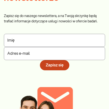
Zapisz się do naszego newslettera, a na Twoją skrzynkę będą
trafiać informacje dotyczące usług i nowości w ofercie badań.
Imię
Adres e-mail
Zapisz się