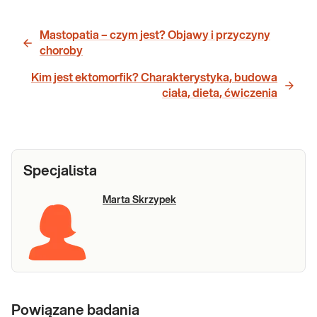
Mastopatia – czym jest? Objawy i przyczyny
choroby
Kim jest ektomorfik? Charakterystyka, budowa
ciała, dieta, ćwiczenia
Specjalista
Marta Skrzypek
Powiązane badania