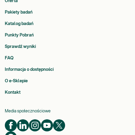
Oferta
Pakiety badań
Katalog badań
Punkty Pobrań
Sprawdź wyniki
FAQ
Informacja o dostępności
O e-Sklepie
Kontakt
Media społecznościowe