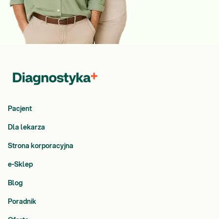
Pacjent
Dla lekarza
Strona korporacyjna
e-Sklep
Blog
Poradnik