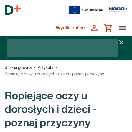
Wyniki online
Strona główna
/
Artykuły
/
Ropiejące oczy u dorosłych i dzieci - poznaj przyczyny
Ropiejące oczy u
dorosłych i dzieci -
poznaj przyczyny