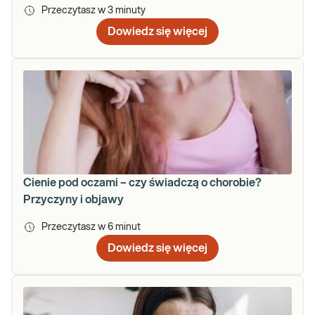
Przeczytasz w
3
minuty
Dowiedz się więcej
Cienie pod oczami – czy świadczą o chorobie?
Przyczyny i objawy
Przeczytasz w
6
minut
Dowiedz się więcej