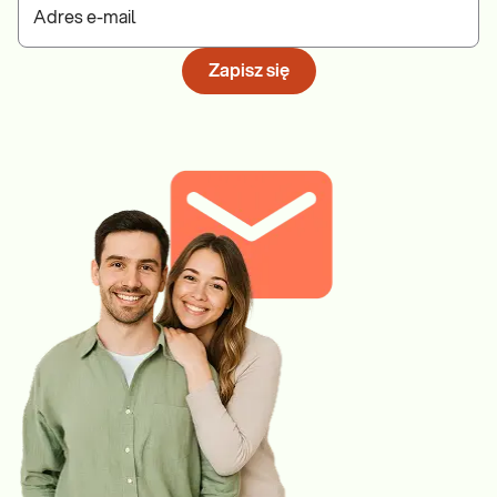
Adres e-mail
Zapisz się