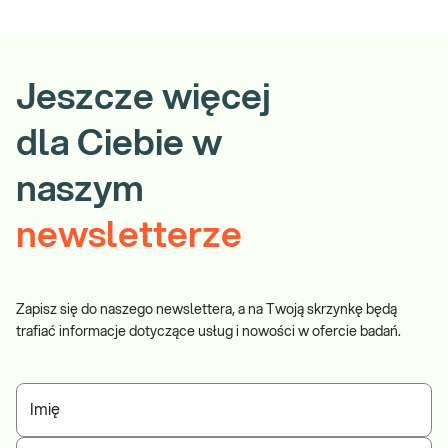
Jeszcze więcej
dla Ciebie w
naszym
newsletterze
Zapisz się do naszego newslettera, a na Twoją skrzynkę będą
trafiać informacje dotyczące usług i nowości w ofercie badań.
Imię