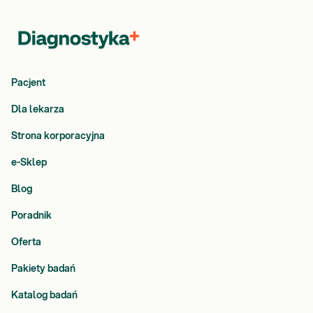
Pacjent
Dla lekarza
Strona korporacyjna
e-Sklep
Blog
Poradnik
Oferta
Pakiety badań
Katalog badań