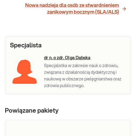
Nowa nadzieja dla osób ze stwardnieniem
zanikowym bocznym (SLA/ALS)
Specjalista
dr n. o zdr. Olga Dąbska
Specjalistka w zakresie nauk o zdrowiu,
związana z działalnością dydaktyczną i
naukową w obszarze pielęgniarstwa oraz
zdrowia publicznego.
Powiązane pakiety