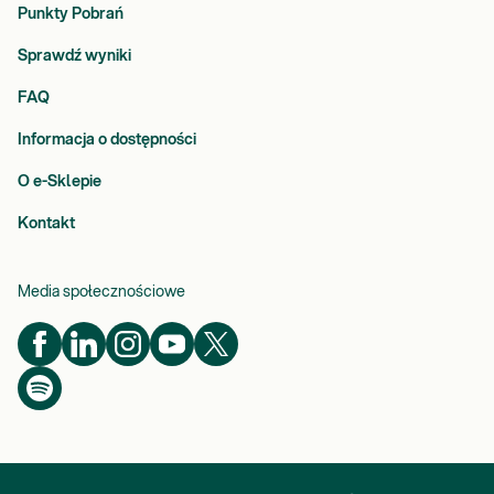
Punkty Pobrań
Sprawdź wyniki
FAQ
Informacja o dostępności
O e-Sklepie
Kontakt
Media społecznościowe