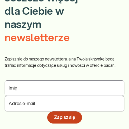
dla Ciebie w
naszym
newsletterze
Zapisz się do naszego newslettera, a na Twoją skrzynkę będą
trafiać informacje dotyczące usług i nowości w ofercie badań.
Imię
Adres e-mail
Zapisz się