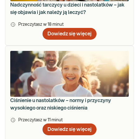
Nadczynność tarczycy u dzieci i nastolatków – jak
się objawia i jak należy ją leczyć?
Przeczytasz w
18
minut
Dowiedz się więcej
Ciśnienie u nastolatków – normy i przyczyny
wysokiego oraz niskiego ciśnienia
Przeczytasz w
11
minut
Dowiedz się więcej