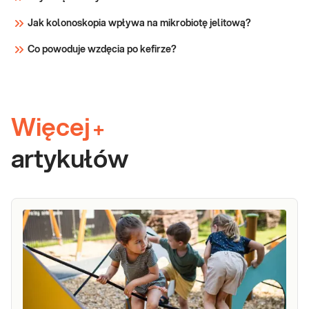
Jak kolonoskopia wpływa na mikrobiotę jelitową?
Co powoduje wzdęcia po kefirze?
Więcej
+
artykułów