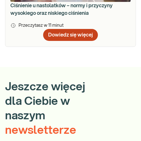
Ciśnienie u nastolatków – normy i przyczyny
wysokiego oraz niskiego ciśnienia
Przeczytasz w
11
minut
Dowiedz się więcej
Jeszcze więcej
dla Ciebie w
naszym
newsletterze