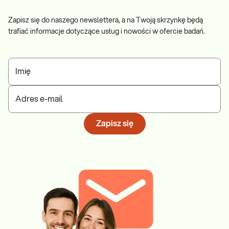
Zapisz się do naszego newslettera, a na Twoją skrzynkę będą
trafiać informacje dotyczące usług i nowości w ofercie badań.
Imię
Adres e-mail
Zapisz się