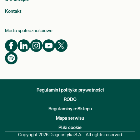
Kontakt
Media społecznościowe
Regulamin i polityka prywatności
RODO
Regulaminy e-Sklepu
Mapa serwisu
Pliki cookie
Copyright
2026
Diagnostyka S.A. - All rights reserved