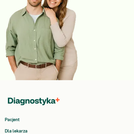
Pacjent
Dla lekarza