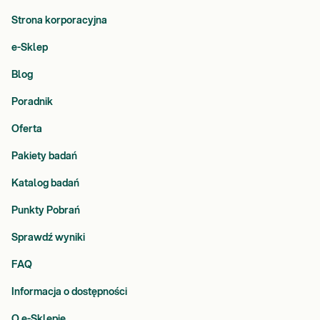
Strona korporacyjna
e-Sklep
Blog
Poradnik
Oferta
Pakiety badań
Katalog badań
Punkty Pobrań
Sprawdź wyniki
FAQ
Informacja o dostępności
O e-Sklepie