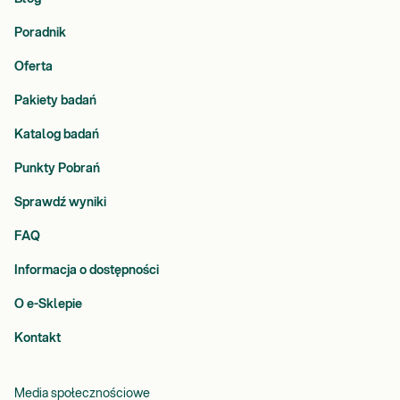
Poradnik
Oferta
Pakiety badań
Katalog badań
Punkty Pobrań
Sprawdź wyniki
FAQ
Informacja o dostępności
O e-Sklepie
Kontakt
Media społecznościowe