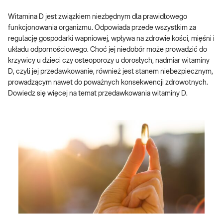
Witamina D jest związkiem niezbędnym dla prawidłowego
funkcjonowania organizmu. Odpowiada przede wszystkim za
regulację gospodarki wapniowej, wpływa na zdrowie kości, mięśni i
układu odpornościowego. Choć jej niedobór może prowadzić do
krzywicy u dzieci czy osteoporozy u dorosłych, nadmiar witaminy
D, czyli jej przedawkowanie, również jest stanem niebezpiecznym,
prowadzącym nawet do poważnych konsekwencji zdrowotnych.
Dowiedz się więcej na temat przedawkowania witaminy D.