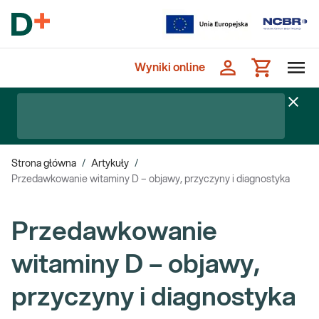
Wyniki online
Strona główna
/
Artykuły
/
Przedawkowanie witaminy D – objawy, przyczyny i diagnostyka
Przedawkowanie
witaminy D – objawy,
przyczyny i diagnostyka