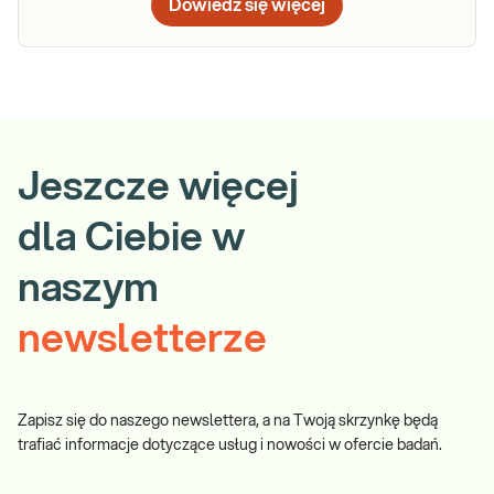
Dowiedz się więcej
Jeszcze więcej
dla Ciebie w
naszym
newsletterze
Zapisz się do naszego newslettera, a na Twoją skrzynkę będą
trafiać informacje dotyczące usług i nowości w ofercie badań.