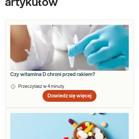
artykułów
Czy witamina D chroni przed rakiem?
Przeczytasz w
4
minuty
Dowiedz się więcej