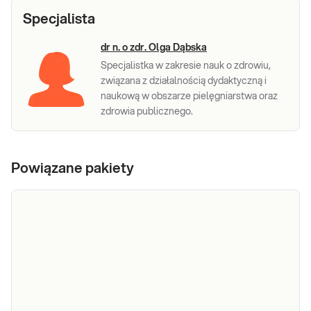
Specjalista
dr n. o zdr. Olga Dąbska
Specjalistka w zakresie nauk o zdrowiu,
związana z działalnością dydaktyczną i
naukową w obszarze pielęgniarstwa oraz
zdrowia publicznego.
Powiązane pakiety