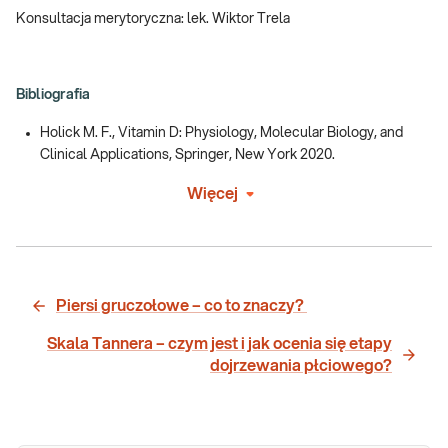
Konsultacja merytoryczna: lek. Wiktor Trela
Bibliografia
Holick M. F., Vitamin D: Physiology, Molecular Biology, and
Clinical Applications, Springer, New York 2020.
Więcej
Piersi gruczołowe – co to znaczy?
Skala Tannera – czym jest i jak ocenia się etapy
dojrzewania płciowego?