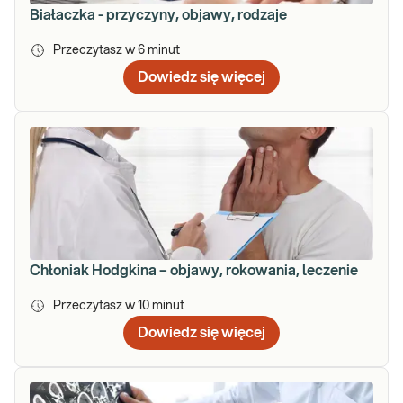
Białaczka - przyczyny, objawy, rodzaje
Przeczytasz w
6
minut
Dowiedz się więcej
Chłoniak Hodgkina – objawy, rokowania, leczenie
Przeczytasz w
10
minut
Dowiedz się więcej