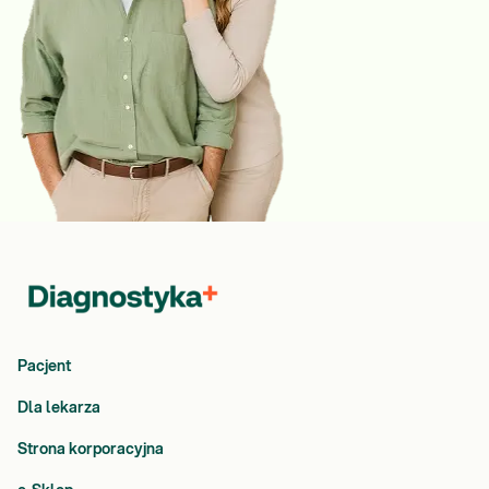
Pacjent
Dla lekarza
Strona korporacyjna