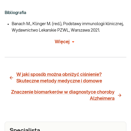
Bibliografia
Banach M., Klinger M. (red.), Podstawy immunologii klinicznej,
Wydawnictwo Lekarskie PZWL, Warszawa 2021.
Więcej
W jaki sposób można obniżyć ciśnienie?
Skuteczne metody medyczne i domowe
Znaczenie biomarkerów w diagnostyce choroby
Alzheimera
Specjalista