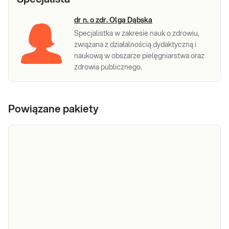
dr n. o zdr. Olga Dąbska
Specjalistka w zakresie nauk o zdrowiu,
związana z działalnością dydaktyczną i
naukową w obszarze pielęgniarstwa oraz
zdrowia publicznego.
Powiązane pakiety