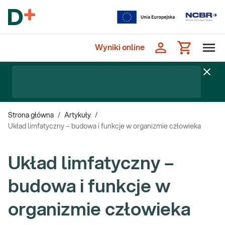
Wyniki online
Strona główna
/
Artykuły
/
Układ limfatyczny – budowa i funkcje w organizmie człowieka
Układ limfatyczny –
budowa i funkcje w
organizmie człowieka