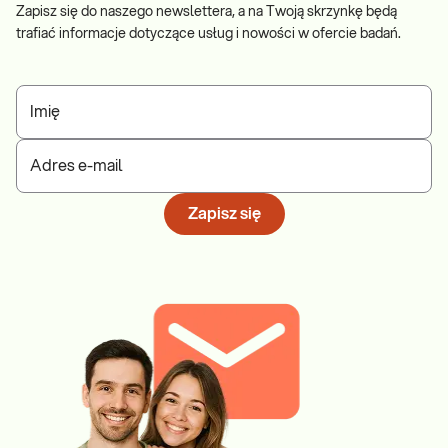
Zapisz się do naszego newslettera, a na Twoją skrzynkę będą
trafiać informacje dotyczące usług i nowości w ofercie badań.
Imię
Adres e-mail
Zapisz się