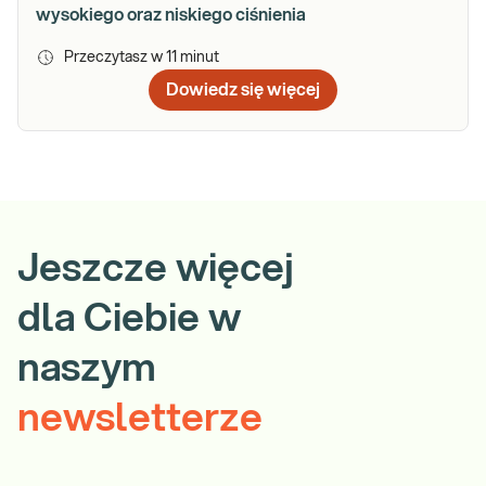
wysokiego oraz niskiego ciśnienia
Przeczytasz w
11
minut
Dowiedz się więcej
Jeszcze więcej
dla Ciebie w
naszym
newsletterze