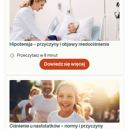
Hipotensja – przyczyny i objawy niedociśnienia
Przeczytasz w
8
minut
Dowiedz się więcej
Ciśnienie u nastolatków – normy i przyczyny