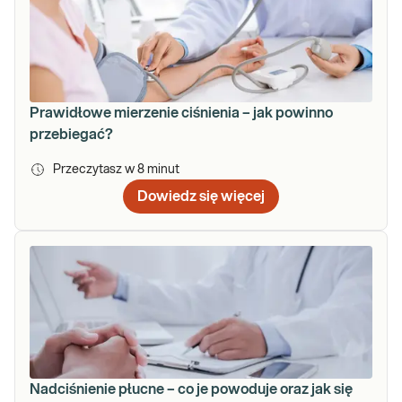
Prawidłowe mierzenie ciśnienia – jak powinno
przebiegać?
Przeczytasz w
8
minut
Dowiedz się więcej
Nadciśnienie płucne – co je powoduje oraz jak się