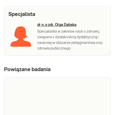
Specjalista
dr n. o zdr. Olga Dąbska
Specjalistka w zakresie nauk o zdrowiu,
związana z działalnością dydaktyczną i
naukową w obszarze pielęgniarstwa oraz
zdrowia publicznego.
Powiązane badania