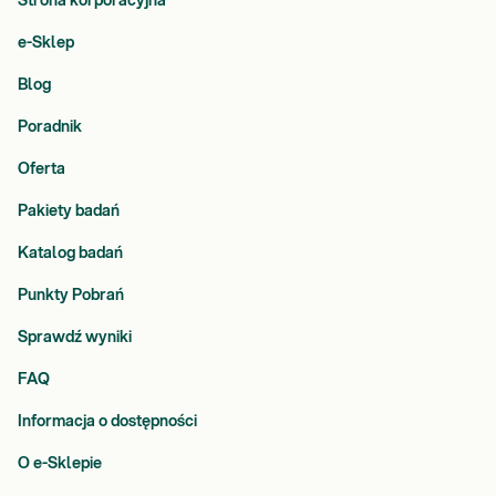
Strona korporacyjna
e-Sklep
Blog
Poradnik
Oferta
Pakiety badań
Katalog badań
Punkty Pobrań
Sprawdź wyniki
FAQ
Informacja o dostępności
O e-Sklepie