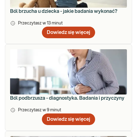
Ból brzucha u dziecka - jakie badania wykonać?
Przeczytasz w
13
minut
Dowiedz się więcej
Ból podbrzusza - diagnostyka. Badania i przyczyny
Przeczytasz w
9
minut
Dowiedz się więcej