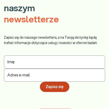
naszym
newsletterze
Zapisz się do naszego newslettera, a na Twoją skrzynkę będą
trafiać informacje dotyczące usług i nowości w ofercie badań.
Imię
Adres e-mail
Zapisz się