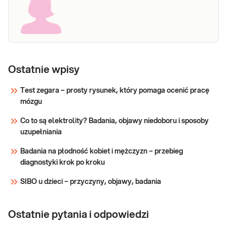
Ostatnie wpisy
Test zegara – prosty rysunek, który pomaga ocenić pracę
mózgu
Co to są elektrolity? Badania, objawy niedoboru i sposoby
uzupełniania
Badania na płodność kobiet i mężczyzn – przebieg
diagnostyki krok po kroku
SIBO u dzieci – przyczyny, objawy, badania
Ostatnie pytania i odpowiedzi