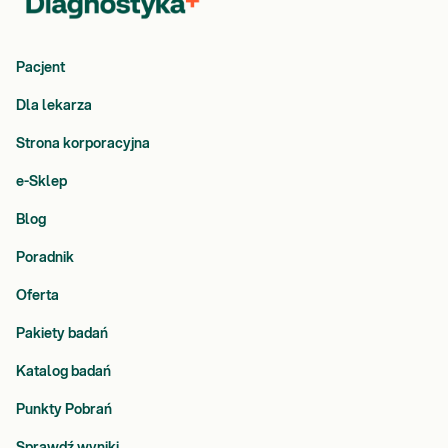
Pacjent
Dla lekarza
Strona korporacyjna
e-Sklep
Blog
Poradnik
Oferta
Pakiety badań
Katalog badań
Punkty Pobrań