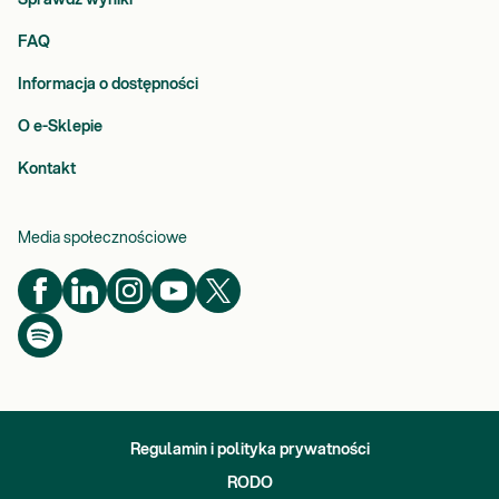
Sprawdź wyniki
FAQ
Informacja o dostępności
O e-Sklepie
Kontakt
Media społecznościowe
Regulamin i polityka prywatności
RODO