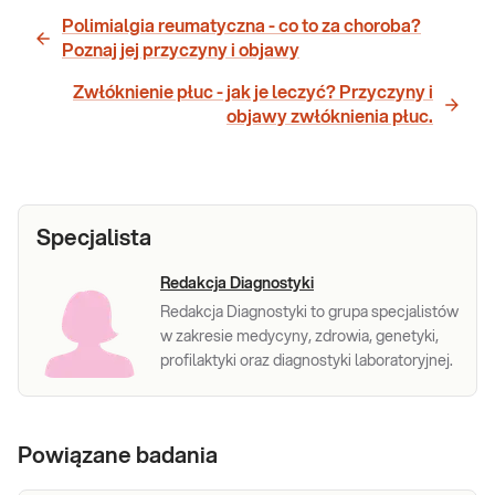
Polimialgia reumatyczna - co to za choroba?
Poznaj jej przyczyny i objawy
Zwłóknienie płuc - jak je leczyć? Przyczyny i
objawy zwłóknienia płuc.
Specjalista
Redakcja Diagnostyki
Redakcja Diagnostyki to grupa specjalistów
w zakresie medycyny, zdrowia, genetyki,
profilaktyki oraz diagnostyki laboratoryjnej.
Powiązane badania