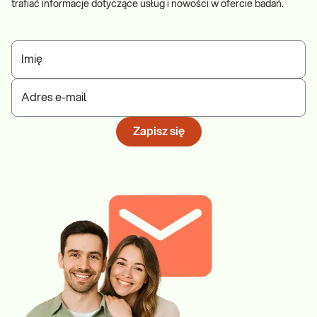
trafiać informacje dotyczące usług i nowości w ofercie badań.
Imię
Adres e-mail
Zapisz się