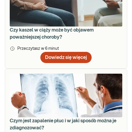
Czy kaszel w ciąży może być objawem
poważniejszej choroby?
Przeczytasz w
6
minut
Dowiedz się więcej
Czym jest zapalenie płuc i w jaki sposób można je
zdiagnozować?