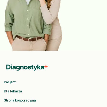
Pacjent
Dla lekarza
Strona korporacyjna