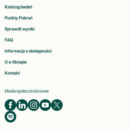
Katalog badań
Punkty Pobrań
Sprawdź wyniki
FAQ
Informacja o dostępności
O e-Sklepie
Kontakt
Media społecznościowe