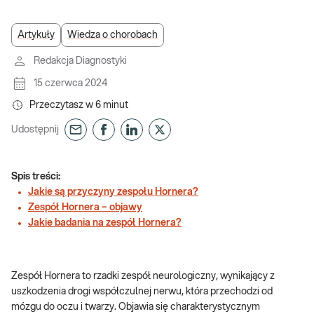
Artykuły
Wiedza o chorobach
Redakcja Diagnostyki
15 czerwca 2024
Przeczytasz w
6
minut
Udostępnij
Spis treści:
Jakie są przyczyny zespołu Hornera?
Zespół Hornera – objawy
Jakie badania na zespół Hornera?
Zespół Hornera to rzadki zespół neurologiczny, wynikający z
uszkodzenia drogi współczulnej nerwu, która przechodzi od
mózgu do oczu i twarzy. Objawia się charakterystycznym