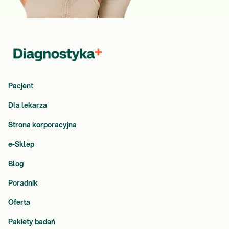
Pacjent
Dla lekarza
Strona korporacyjna
e-Sklep
Blog
Poradnik
Oferta
Pakiety badań