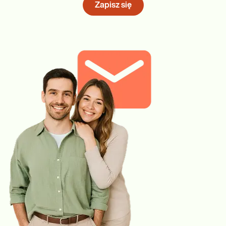
Zapisz się