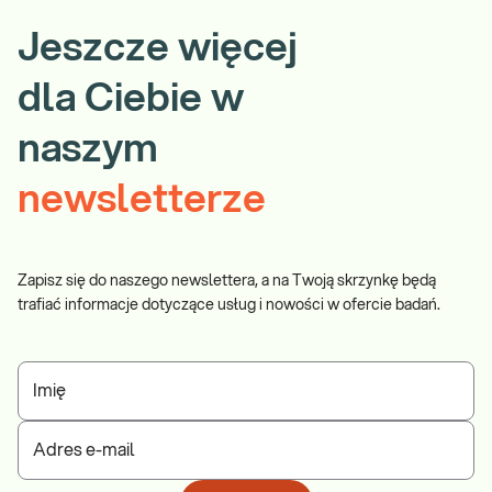
Jeszcze więcej
dla Ciebie w
naszym
newsletterze
Zapisz się do naszego newslettera, a na Twoją skrzynkę będą
trafiać informacje dotyczące usług i nowości w ofercie badań.
Imię
Adres e-mail