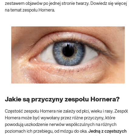
zestawem objawów po jednej stronie twarzy. Dowiedz się więcej
na temat zespołu Hornera.
Jakie są przyczyny zespołu Hornera?
Częstość zespołu Hornera nie zależy od płci, wieku i rasy. Zespół
Hornera może być wywołany przez różne przyczyny, które
powodują uszkodzenie nerwów współczulnych na różnych
poziomach ich przebiegu, od mózgu do oka.
Jedną z częstszych