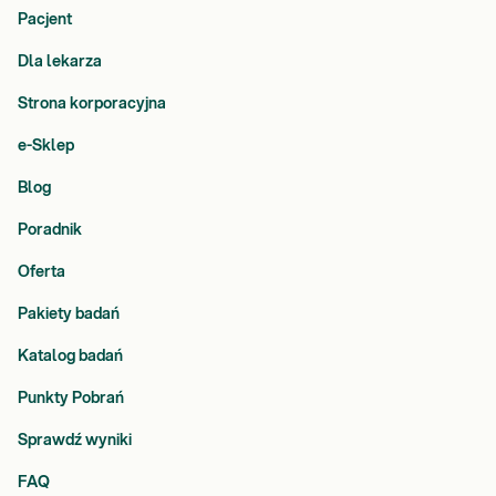
Pacjent
Dla lekarza
Strona korporacyjna
e-Sklep
Blog
Poradnik
Oferta
Pakiety badań
Katalog badań
Punkty Pobrań
Sprawdź wyniki
FAQ