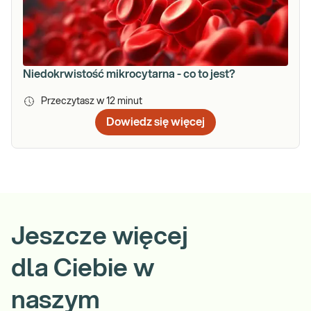
Niedokrwistość mikrocytarna - co to jest?
Przeczytasz w
12
minut
Dowiedz się więcej
Jeszcze więcej
dla Ciebie w
naszym