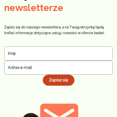
newsletterze
Zapisz się do naszego newslettera, a na Twoją skrzynkę będą
trafiać informacje dotyczące usług i nowości w ofercie badań.
Imię
Adres e-mail
Zapisz się