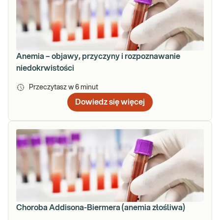
Anemia – objawy, przyczyny i rozpoznawanie
niedokrwistości
Przeczytasz w
6
minut
Dowiedz się więcej
Choroba Addisona-Biermera (anemia złośliwa)