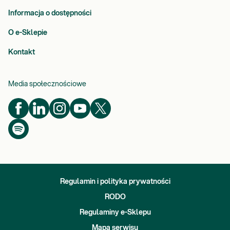
Informacja o dostępności
O e-Sklepie
Kontakt
Media społecznościowe
Regulamin i polityka prywatności
RODO
Regulaminy e-Sklepu
Mapa serwisu