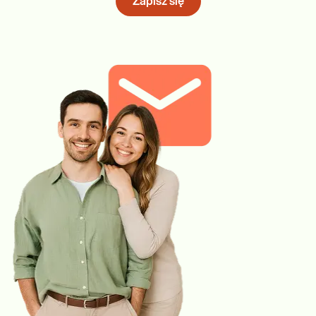
Zapisz się