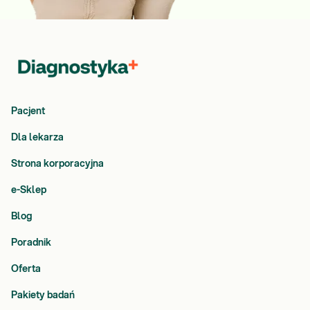
Pacjent
Dla lekarza
Strona korporacyjna
e-Sklep
Blog
Poradnik
Oferta
Pakiety badań