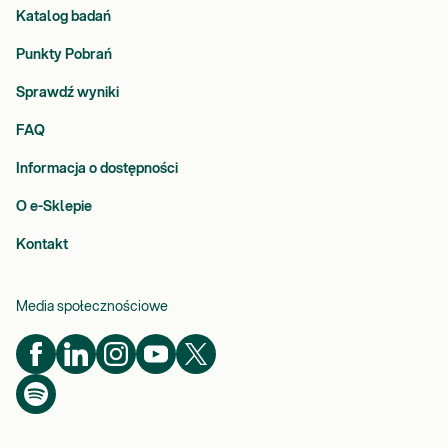
Katalog badań
Punkty Pobrań
Sprawdź wyniki
FAQ
Informacja o dostępności
O e-Sklepie
Kontakt
Media społecznościowe