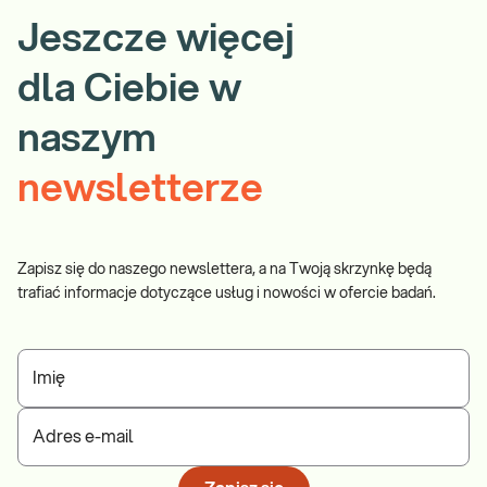
Jeszcze więcej
dla Ciebie w
naszym
newsletterze
Zapisz się do naszego newslettera, a na Twoją skrzynkę będą
trafiać informacje dotyczące usług i nowości w ofercie badań.
Imię
Adres e-mail