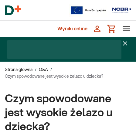
Wyniki online
Strona główna
/
Q&A
/
Czym spowodowane jest wysokie żelazo u dziecka?
Czym spowodowane
jest wysokie żelazo u
dziecka?