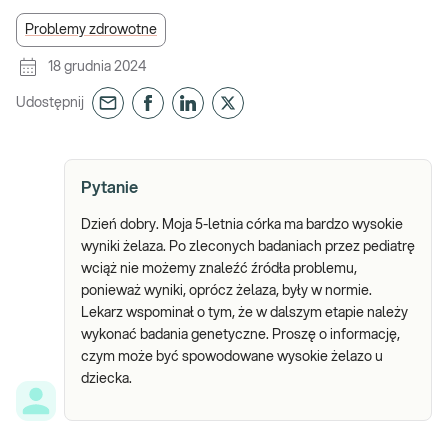
Problemy zdrowotne
18 grudnia 2024
Udostępnij
Pytanie
Dzień dobry. Moja 5-letnia córka ma bardzo wysokie
wyniki żelaza. Po zleconych badaniach przez pediatrę
wciąż nie możemy znaleźć źródła problemu,
ponieważ wyniki, oprócz żelaza, były w normie.
Lekarz wspominał o tym, że w dalszym etapie należy
wykonać badania genetyczne. Proszę o informację,
czym może być spowodowane wysokie żelazo u
dziecka.