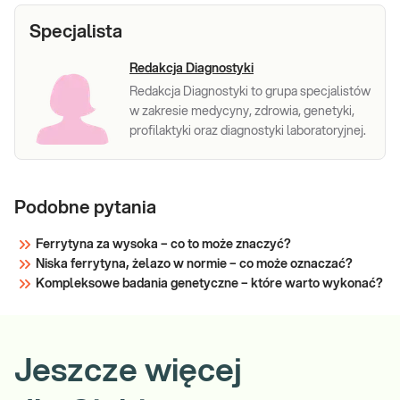
Specjalista
Redakcja Diagnostyki
Redakcja Diagnostyki to grupa specjalistów
w zakresie medycyny, zdrowia, genetyki,
profilaktyki oraz diagnostyki laboratoryjnej.
Podobne pytania
Ferrytyna za wysoka – co to może znaczyć?
Niska ferrytyna, żelazo w normie – co może oznaczać?
Kompleksowe badania genetyczne – które warto wykonać?
Jeszcze więcej