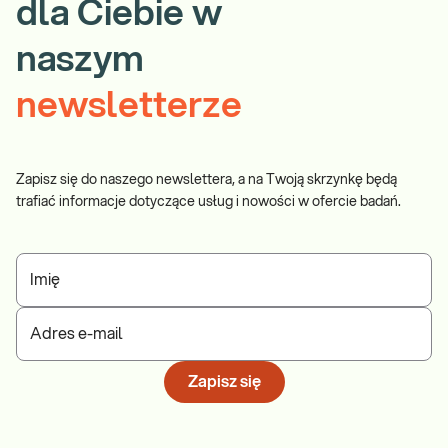
dla Ciebie w
naszym
newsletterze
Zapisz się do naszego newslettera, a na Twoją skrzynkę będą
trafiać informacje dotyczące usług i nowości w ofercie badań.
Imię
Adres e-mail
Zapisz się