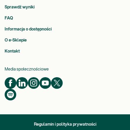
Sprawdź wyniki
FAQ
Informacja o dostępności
O e-Sklepie
Kontakt
Media społecznościowe
Regulamin i polityka prywatności