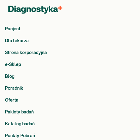
Pacjent
Dla lekarza
Strona korporacyjna
e-Sklep
Blog
Poradnik
Oferta
Pakiety badań
Katalog badań
Punkty Pobrań