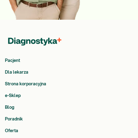
Pacjent
Dla lekarza
Strona korporacyjna
e-Sklep
Blog
Poradnik
Oferta