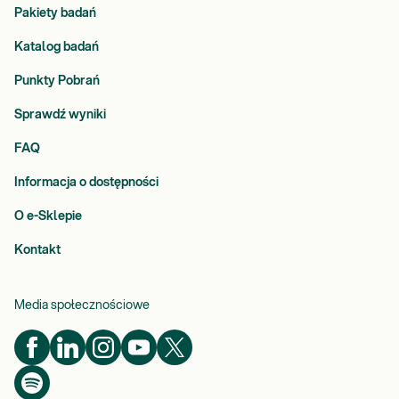
Pakiety badań
Katalog badań
Punkty Pobrań
Sprawdź wyniki
FAQ
Informacja o dostępności
O e-Sklepie
Kontakt
Media społecznościowe