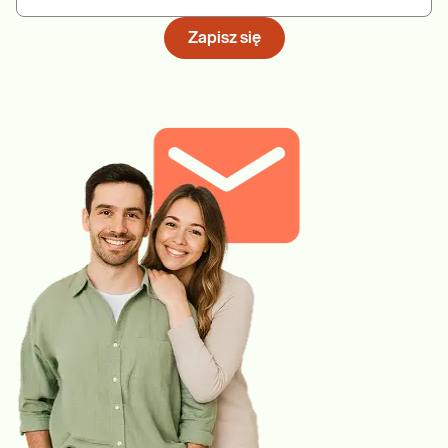
Zapisz się