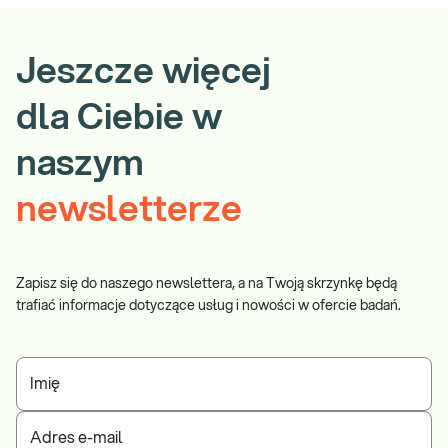
Jeszcze więcej
dla Ciebie w
naszym
newsletterze
Zapisz się do naszego newslettera, a na Twoją skrzynkę będą
trafiać informacje dotyczące usług i nowości w ofercie badań.
Imię
Adres e-mail