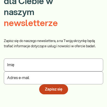
dla Ciebie w
naszym
newsletterze
Zapisz się do naszego newslettera, a na Twoją skrzynkę będą
trafiać informacje dotyczące usług i nowości w ofercie badań.
Imię
Adres e-mail
Zapisz się