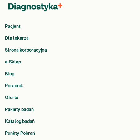
Pacjent
Dla lekarza
Strona korporacyjna
e-Sklep
Blog
Poradnik
Oferta
Pakiety badań
Katalog badań
Punkty Pobrań