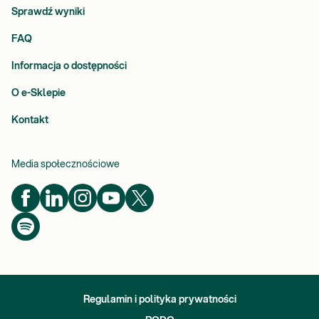
Sprawdź wyniki
FAQ
Informacja o dostępności
O e-Sklepie
Kontakt
Media społecznościowe
Regulamin i polityka prywatności