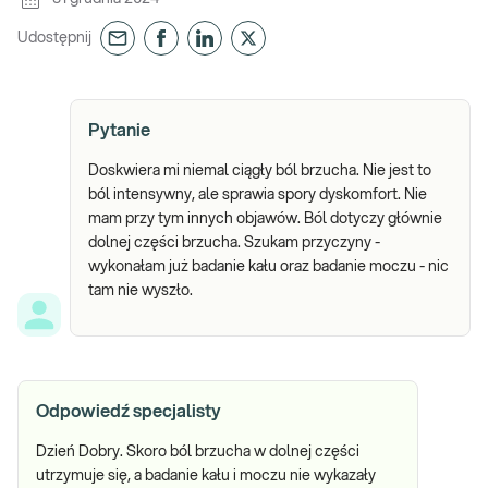
Udostępnij
Pytanie
Doskwiera mi niemal ciągły ból brzucha. Nie jest to
ból intensywny, ale sprawia spory dyskomfort. Nie
mam przy tym innych objawów. Ból dotyczy głównie
dolnej części brzucha. Szukam przyczyny -
wykonałam już badanie kału oraz badanie moczu - nic
tam nie wyszło.
Odpowiedź specjalisty
Dzień Dobry. Skoro ból brzucha w dolnej części
utrzymuje się, a badanie kału i moczu nie wykazały