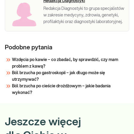
Redakcja Diagnostyki
Redakcja Diagnostyki to grupa specjalistów
w zakresie medycyny, zdrowia, genetyki,
profilaktyki oraz diagnostyki laboratoryjnej.
Podobne pytania
Wzdęcia po kawie – co zbadać, by sprawdzić, czy mam
problem z kawą?
Ból brzucha po gastroskopii – jak długo może się
utrzymywać?
Ból brzucha po cieście drożdżowym – jakie badania
wykonać?
Jeszcze więcej