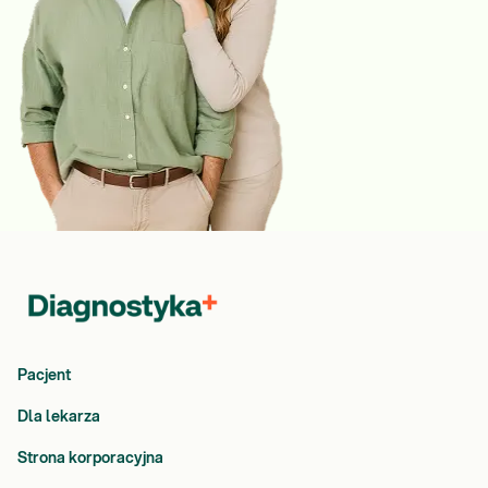
Pacjent
Dla lekarza
Strona korporacyjna