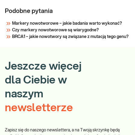
Podobne pytania
Markery nowotworowe – jakie badania warto wykonać?
Czy markery nowotworowe są wiarygodne?
BRCA1 – jakie nowotwory są związane z mutacją tego genu?
Jeszcze więcej
dla Ciebie w
naszym
newsletterze
Zapisz się do naszego newslettera, a na Twoją skrzynkę będą