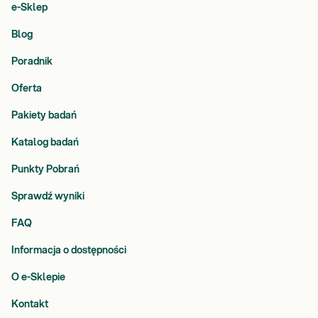
e-Sklep
Blog
Poradnik
Oferta
Pakiety badań
Katalog badań
Punkty Pobrań
Sprawdź wyniki
FAQ
Informacja o dostępności
O e-Sklepie
Kontakt