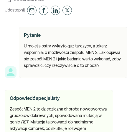
Udostępnij
Pytanie
U mojej siostry wykryto guz tarczycy, a lekarz
wspomniał o możliwości zespołu MEN 2. Jak objawia
się zespół MEN 2 i jakie badania warto wykonać, żeby
sprawdzić, czy rzeczywiście o to chodzi?
Odpowiedź specjalisty
Zespół MEN 2 to dziedziczna choroba nowotworowa
gruczołów dokrewnych, spowodowana mutacją w
genie
RET
. Mutacja ta prowadzi do nadmiernej
aktywacji komórek, co skutkuje rozwojem