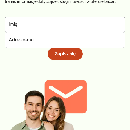
trafiać informacje dotyczące usług i nowości w ofercie badań.
Imię
Adres e-mail
Zapisz się