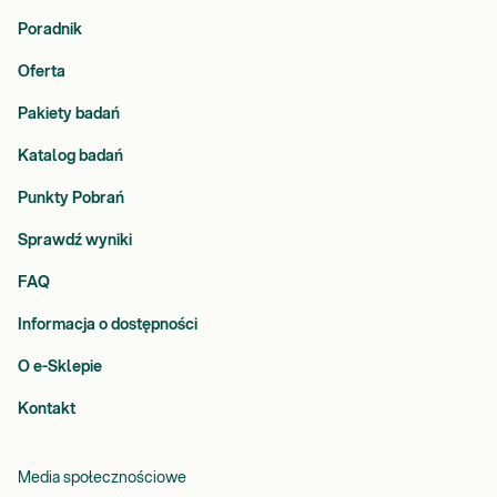
Poradnik
Oferta
Pakiety badań
Katalog badań
Punkty Pobrań
Sprawdź wyniki
FAQ
Informacja o dostępności
O e-Sklepie
Kontakt
Media społecznościowe