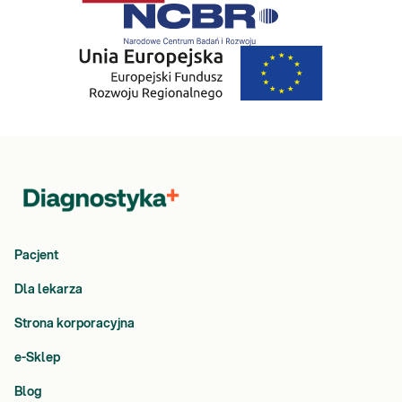
Pacjent
Dla lekarza
Strona korporacyjna
e-Sklep
Blog