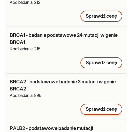
Kod badania:
212
Sprawdź cenę
BRCA1 - badanie podstawowe 24 mutacji w genie
BRCA1
Kod badania:
215
Sprawdź cenę
BRCA2 - podstawowe badanie 3 mutacji w genie
BRCA2
Kod badania:
896
Sprawdź cenę
PALB2 - podstawowe badanie mutacji