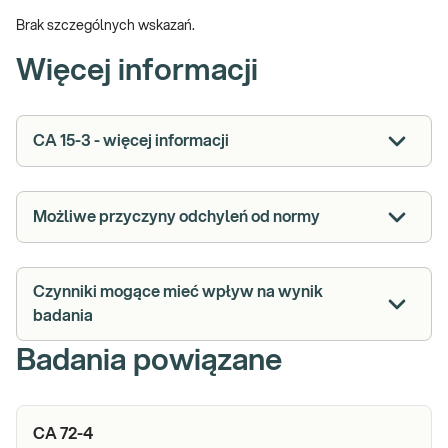
Brak szczególnych wskazań.
Więcej informacji
CA 15-3 - więcej informacji
Możliwe przyczyny odchyleń od normy
Czynniki mogące mieć wpływ na wynik
badania
Badania powiązane
CA 72-4