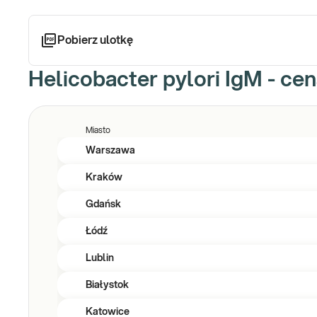
Pobierz ulotkę
Helicobacter pylori IgM - cen
Miasto
Warszawa
Kraków
Gdańsk
Łódź
Lublin
Białystok
Katowice