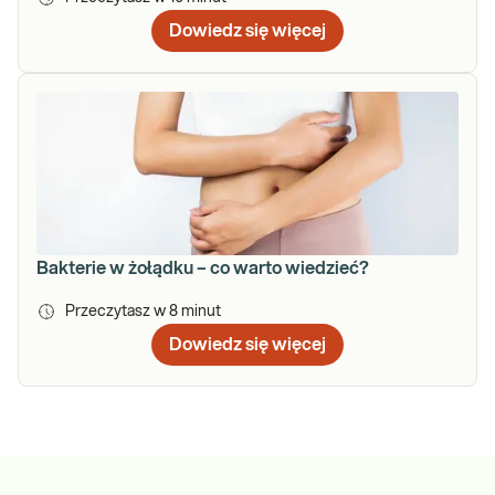
Dowiedz się więcej
Bakterie w żołądku – co warto wiedzieć?
Przeczytasz w
8
minut
Dowiedz się więcej