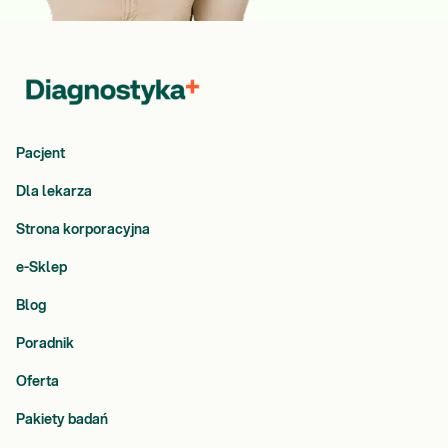
Pacjent
Dla lekarza
Strona korporacyjna
e-Sklep
Blog
Poradnik
Oferta
Pakiety badań