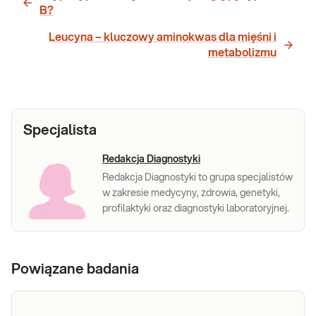
B?
Leucyna – kluczowy aminokwas dla mięśni i
metabolizmu
Specjalista
Redakcja Diagnostyki
Redakcja Diagnostyki to grupa specjalistów
w zakresie medycyny, zdrowia, genetyki,
profilaktyki oraz diagnostyki laboratoryjnej.
Powiązane badania