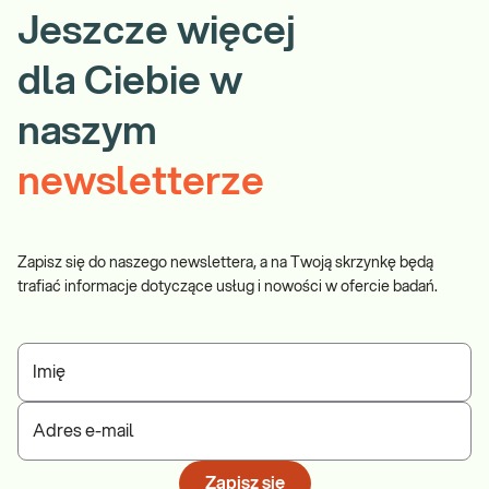
Jeszcze więcej
dla Ciebie w
naszym
newsletterze
Zapisz się do naszego newslettera, a na Twoją skrzynkę będą
trafiać informacje dotyczące usług i nowości w ofercie badań.
Imię
Adres e-mail
Zapisz się