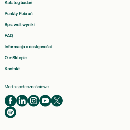
Katalog badań
Punkty Pobrań
Sprawdź wyniki
FAQ
Informacja o dostępności
O e-Sklepie
Kontakt
Media społecznościowe