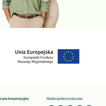
trona korporacyjna
Media społecznościowe