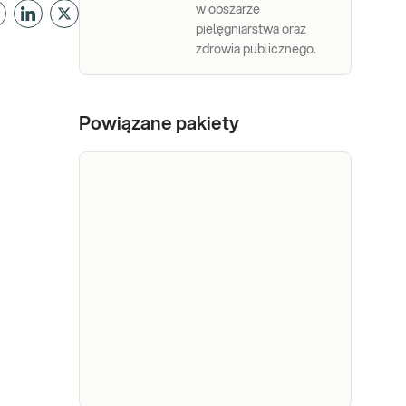
w obszarze
pielęgniarstwa oraz
zdrowia publicznego.
Powiązane pakiety