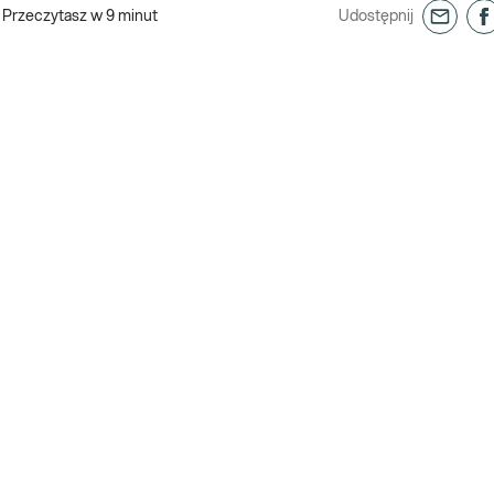
Przeczytasz w
9
minut
Udostępnij