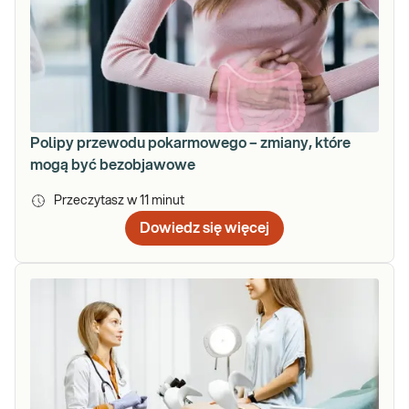
Polipy przewodu pokarmowego – zmiany, które
mogą być bezobjawowe
Przeczytasz w
11
minut
Dowiedz się więcej