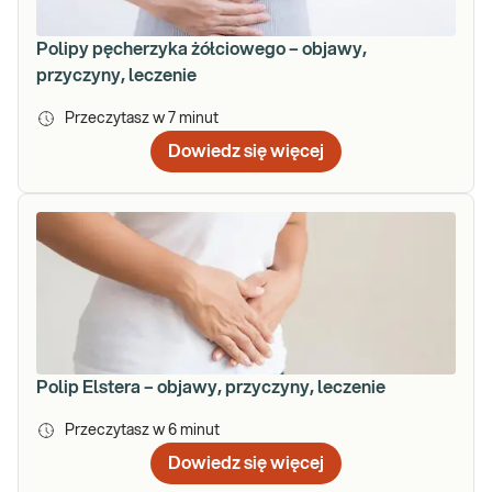
Polipy pęcherzyka żółciowego – objawy,
przyczyny, leczenie
Przeczytasz w
7
minut
Dowiedz się więcej
Polip Elstera – objawy, przyczyny, leczenie
Przeczytasz w
6
minut
Dowiedz się więcej