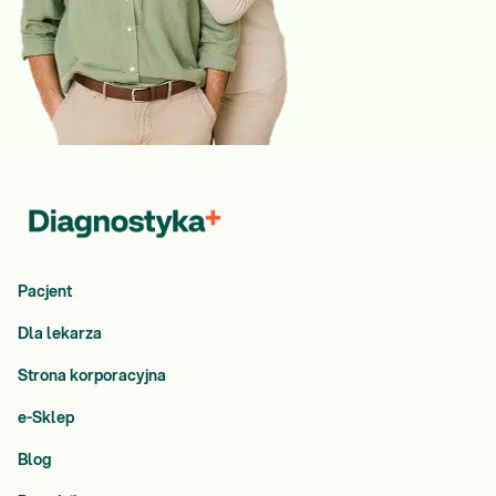
Pacjent
Dla lekarza
Strona korporacyjna
e-Sklep
Blog