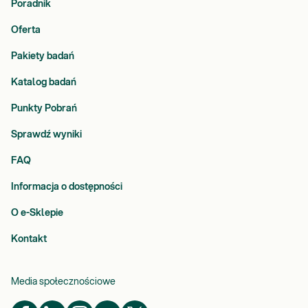
Poradnik
Oferta
Pakiety badań
Katalog badań
Punkty Pobrań
Sprawdź wyniki
FAQ
Informacja o dostępności
O e-Sklepie
Kontakt
Media społecznościowe