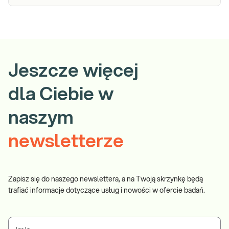
Jeszcze więcej
dla Ciebie w
naszym
newsletterze
Zapisz się do naszego newslettera, a na Twoją skrzynkę będą
trafiać informacje dotyczące usług i nowości w ofercie badań.