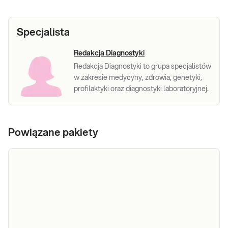
Specjalista
Redakcja Diagnostyki
Redakcja Diagnostyki to grupa specjalistów
w zakresie medycyny, zdrowia, genetyki,
profilaktyki oraz diagnostyki laboratoryjnej.
Powiązane pakiety