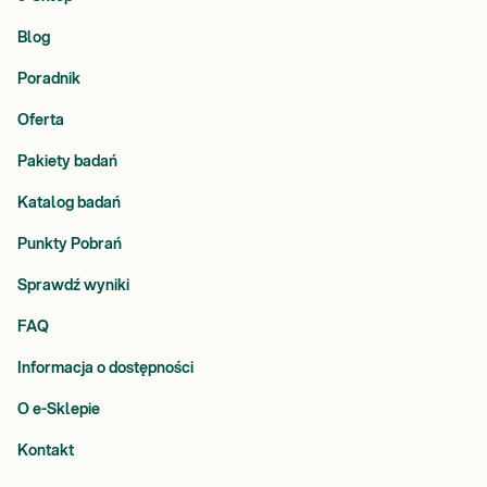
Blog
Poradnik
Oferta
Pakiety badań
Katalog badań
Punkty Pobrań
Sprawdź wyniki
FAQ
Informacja o dostępności
O e-Sklepie
Kontakt