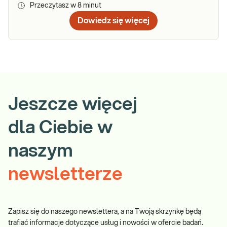
Przeczytasz w
8
minut
Dowiedz się więcej
Jeszcze więcej
dla Ciebie w
naszym
newsletterze
Zapisz się do naszego newslettera, a na Twoją skrzynkę będą
trafiać informacje dotyczące usług i nowości w ofercie badań.