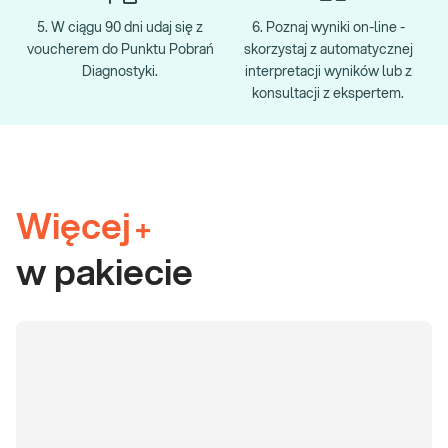
5. W ciągu 90 dni udaj się z
6. Poznaj wyniki on-line -
voucherem do Punktu Pobrań
skorzystaj z automatycznej
Diagnostyki.
interpretacji wyników lub z
konsultacji z ekspertem.
Więcej
+
w pakiecie