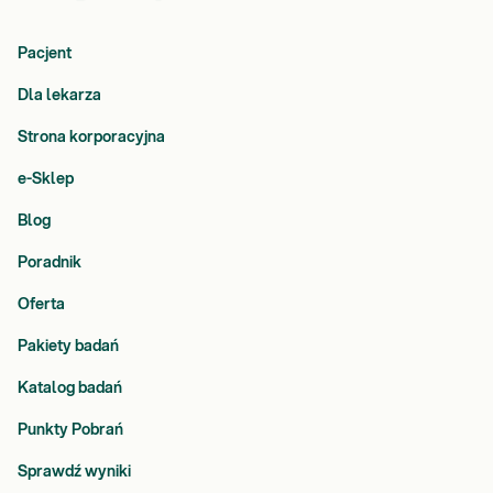
Pacjent
Dla lekarza
Strona korporacyjna
e-Sklep
Blog
Poradnik
Oferta
Pakiety badań
Katalog badań
Punkty Pobrań
Sprawdź wyniki