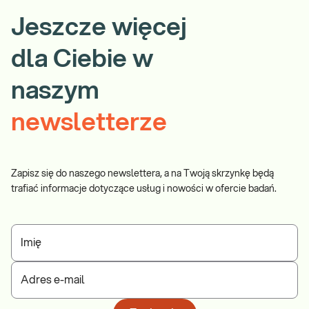
Jeszcze więcej
dla Ciebie w
naszym
newsletterze
Zapisz się do naszego newslettera, a na Twoją skrzynkę będą
trafiać informacje dotyczące usług i nowości w ofercie badań.
Imię
Adres e-mail