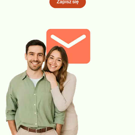
Zapisz się