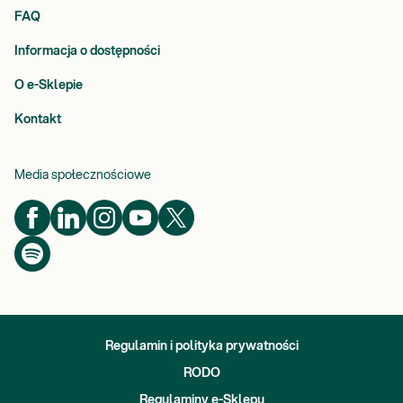
FAQ
Informacja o dostępności
O e-Sklepie
Kontakt
Media społecznościowe
Regulamin i polityka prywatności
RODO
Regulaminy e-Sklepu