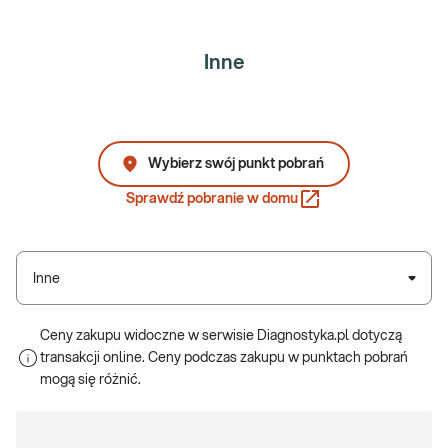
Inne
Wybierz swój punkt pobrań
Sprawdź pobranie w domu
Inne
Ceny zakupu widoczne w serwisie Diagnostyka.pl dotyczą
transakcji online. Ceny podczas zakupu w punktach pobrań
mogą się różnić.