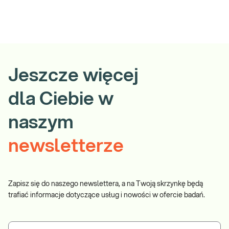
Jeszcze więcej
dla Ciebie w
naszym
newsletterze
Zapisz się do naszego newslettera, a na Twoją skrzynkę będą
trafiać informacje dotyczące usług i nowości w ofercie badań.