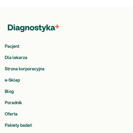
Pacjent
Dla lekarza
Strona korporacyjna
e-Sklep
Blog
Poradnik
Oferta
Pakiety badań