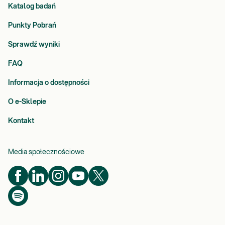
Katalog badań
Punkty Pobrań
Sprawdź wyniki
FAQ
Informacja o dostępności
O e-Sklepie
Kontakt
Media społecznościowe