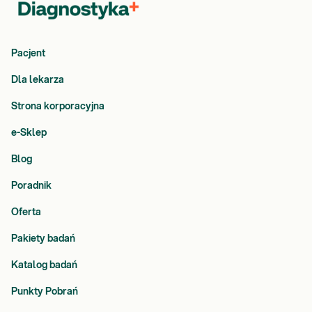
Pacjent
Dla lekarza
Strona korporacyjna
e-Sklep
Blog
Poradnik
Oferta
Pakiety badań
Katalog badań
Punkty Pobrań