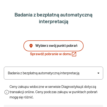
Badania z bezpłatną automatyczną
interpretacją
Wybierz swój punkt pobrań
Sprawdź pobranie w domu
Badania z bezpłatną automatyczną interpretacją
Ceny zakupu widoczne w serwisie Diagnostyka.pl dotyczą
transakcji online. Ceny podczas zakupu w punktach pobrań
mogą się różnić.