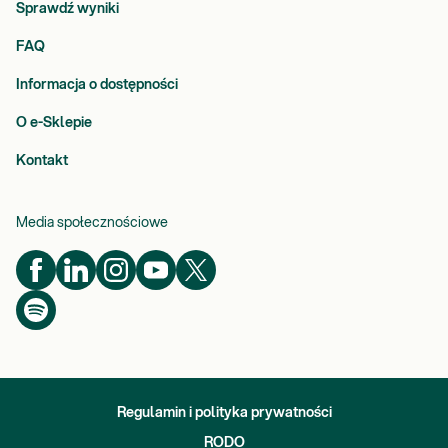
Sprawdź wyniki
FAQ
Informacja o dostępności
O e-Sklepie
Kontakt
Media społecznościowe
Regulamin i polityka prywatności
RODO