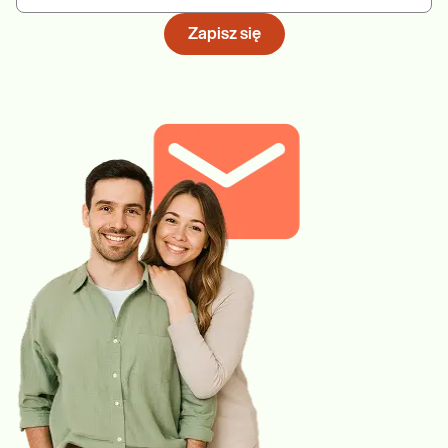
Zapisz się