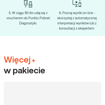
5. W ciągu 90 dni udaj się z
6. Poznaj wyniki on-line -
voucherem do Punktu Pobrań
skorzystaj z automatycznej
Diagnostyki.
interpretacji wyników lub z
konsultacji z ekspertem.
Więcej
+
w pakiecie