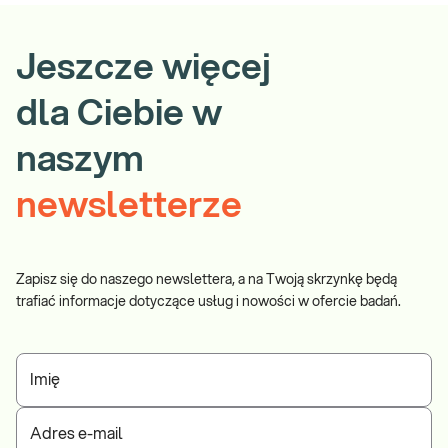
Jeszcze więcej
dla Ciebie w
naszym
newsletterze
Zapisz się do naszego newslettera, a na Twoją skrzynkę będą
trafiać informacje dotyczące usług i nowości w ofercie badań.
Imię
Adres e-mail